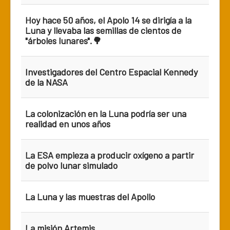
Hoy hace 50 años, el Apolo 14 se dirigía a la
Luna y llevaba las semillas de cientos de
"árboles lunares".🌳
Investigadores del Centro Espacial Kennedy
de la NASA
La colonización en la Luna podría ser una
realidad en unos años
La ESA empieza a producir oxígeno a partir
de polvo lunar simulado
La Luna y las muestras del Apollo
La misión Artemis