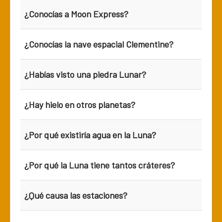
¿Conocías a Moon Express?
¿Conocías la nave espacial Clementine?
¿Habías visto una piedra Lunar?
¿Hay hielo en otros planetas?
¿Por qué existiría agua en la Luna?
¿Por qué la Luna tiene tantos cráteres?
¿Qué causa las estaciones?