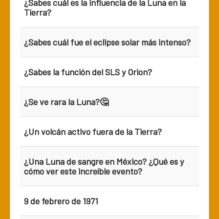
¿Sabes cuál es la influencia de la Luna en la
Tierra?
¿Sabes cuál fue el eclipse solar más intenso?
¿Sabes la función del SLS y Orion?
¿Se ve rara la Luna?🤔
¿Un volcán activo fuera de la Tierra?
¿Una Luna de sangre en México? ¿Qué es y
cómo ver este increíble evento?
9 de febrero de 1971