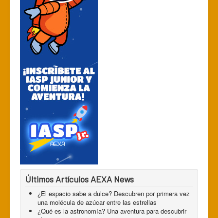
Últimos Artículos AEXA News
¿El espacio sabe a dulce? Descubren por primera vez
una molécula de azúcar entre las estrellas
¿Qué es la astronomía? Una aventura para descubrir