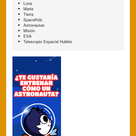
Luna
Marte
Tierra
SpaceKidz
Astronautas
Misión
ESA
Telescopio Espacial Hubble