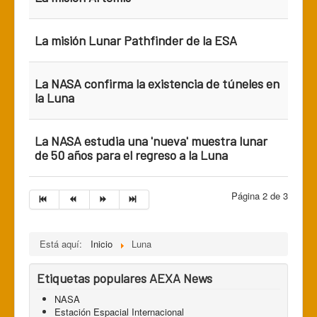
La misión Lunar Pathfinder de la ESA
La NASA confirma la existencia de túneles en
la Luna
La NASA estudia una 'nueva' muestra lunar
de 50 años para el regreso a la Luna
Página 2 de 3
Está aquí:
Inicio
Luna
Etiquetas populares AEXA News
NASA
Estación Espacial Internacional