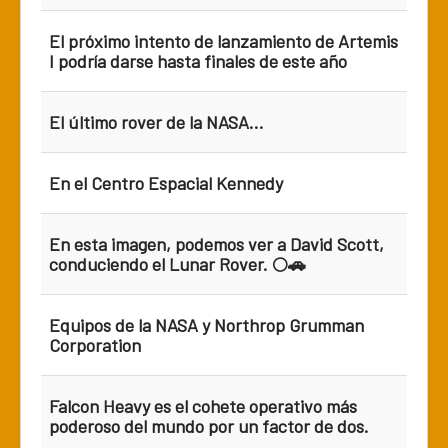
El próximo intento de lanzamiento de Artemis
I podría darse hasta finales de este año
El último rover de la NASA...
En el Centro Espacial Kennedy
En esta imagen, podemos ver a David Scott,
conduciendo el Lunar Rover. 🌕🚗
Equipos de la NASA y Northrop Grumman
Corporation
Falcon Heavy es el cohete operativo más
poderoso del mundo por un factor de dos.