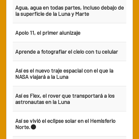
Agua, agua en todas partes, incluso debajo de
la superficie de la Luna y Marte
Apolo 11, el primer alunizaje
Aprende a fotografiar el cielo con tu celular
Así es el nuevo traje espacial con el que la
NASA viajará a la Luna
Así es Flex, el rover que transportará a los
astronautas en la Luna
Así se vivió el eclipse solar en el Hemisferio
Norte.🌑