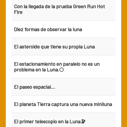
Con la llegada de la prueba Green Run Hot
Fire
Diez formas de observar la luna
El asteroide que tiene su propia Luna
El estacionamiento en paralelo no es un
problema en la Luna.🌕
El paseo espacial...
El planeta Tierra captura una nueva miniluna
El primer telescopio en la Luna🔭