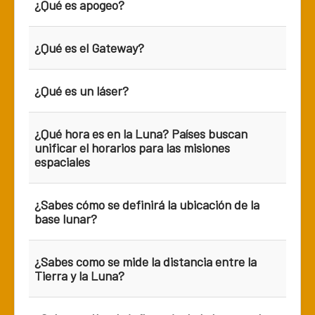
¿Qué es apogeo?
¿Qué es el Gateway?
¿Qué es un láser?
¿Qué hora es en la Luna? Países buscan
unificar el horarios para las misiones
espaciales
¿Sabes cómo se definirá la ubicación de la
base lunar?
¿Sabes como se mide la distancia entre la
Tierra y la Luna?