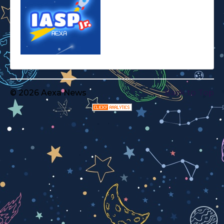
© 2026 Aexa News
Back to Top