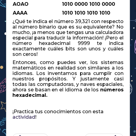
AOAO
1010 0000 1010 0000
AAAA
1010 1010 1010 1010
¿Qué te indica el número 39,321 con respecto
al número binario que es su equivalente? No
mucho, ¡a menos que tengas una calculadora
especial para traducir la información! ¡Pero el
número hexadecimal 9999 te indica
exactamente cuáles bits son unos y cuáles
son ceros!
Entonces, como puedes ver, los sistemas
matemáticos en realidad son similares a los
idiomas. Los inventamos para cumplir con
nuestros propósitos. Y justamente casi
todas las computadoras, y naves espaciales,
ahora se basan en el idioma de los
números
hexadecimal.
¡Practica tus conocimientos con esta
actividad
!