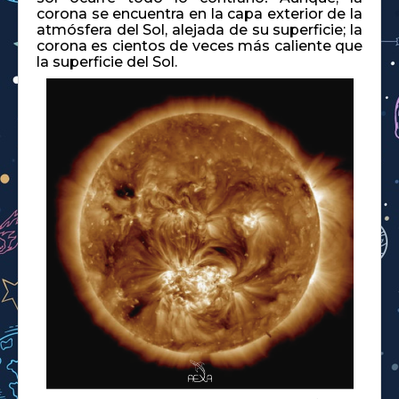
corona se encuentra en la capa exterior de la
atmósfera del Sol, alejada de su superficie; la
corona es cientos de veces más caliente que
la superficie del Sol.