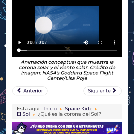
Animación conceptual que muestra la
corona solar y el viento solar. Crédito de
imagen: NASA's Goddard Space Flight
Center/Lisa Poje
Anterior
Siguiente
Está aquí:
Inicio
Space Kidz
El Sol
¿Qué es la corona del Sol?