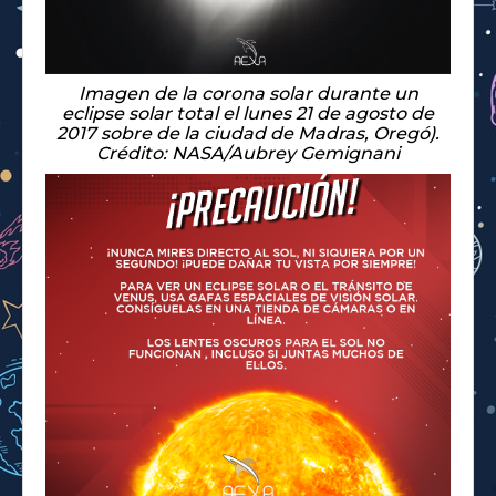
Imagen de la corona solar durante un
eclipse solar total el lunes 21 de agosto de
2017 sobre de la ciudad de Madras, Oregó).
Crédito: NASA/Aubrey Gemignani