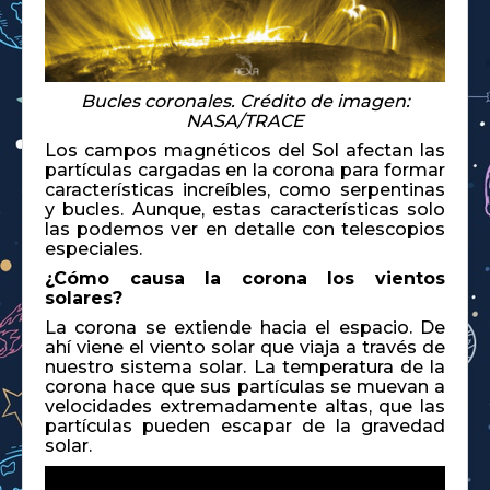
Bucles coronales. Crédito de imagen:
NASA/TRACE
Los campos magnéticos del Sol afectan las
partículas cargadas en la corona para formar
características increíbles, como serpentinas
y bucles. Aunque, estas características solo
las podemos ver en detalle con telescopios
especiales.
¿Cómo causa la corona los vientos
solares?
La corona se extiende hacia el espacio. De
ahí viene el viento solar que viaja a través de
nuestro sistema solar. La temperatura de la
corona hace que sus partículas se muevan a
velocidades extremadamente altas, que las
partículas pueden escapar de la gravedad
solar.