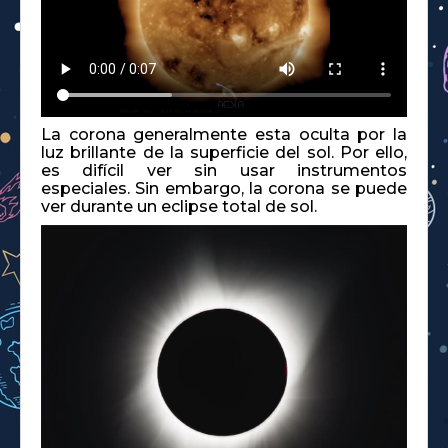
La corona generalmente esta oculta por la
luz brillante de la superficie del sol. Por ello,
es difícil ver sin usar instrumentos
especiales. Sin embargo, la corona se puede
ver durante un eclipse total de sol.