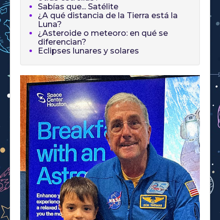
Sabías que... Satélite
¿A qué distancia de la Tierra está la
Luna?
¿Asteroide o meteoro: en qué se
diferencian?
Eclipses lunares y solares