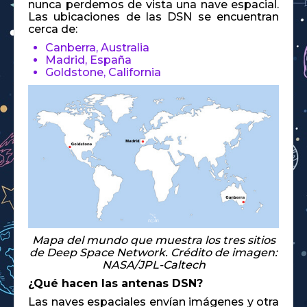
nunca perdemos de vista una nave espacial.
Las ubicaciones de las DSN se encuentran
cerca de:
Canberra, Australia
Madrid, España
Goldstone, California
Mapa del mundo que muestra los tres sitios
de Deep Space Network. Crédito de imagen:
NASA/JPL-Caltech
¿Qué hacen las antenas DSN?
Las naves espaciales envían imágenes y otra