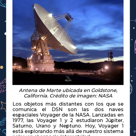
Antena de Marte ubicada en Goldstone,
California. Crédito de imagen: NASA
Los objetos más distantes con los que se
comunica el DSN son las dos naves
espaciales Voyager de la NASA. Lanzadas en
1977, las Voyager 1 y 2 estudiaron Júpiter,
Saturno, Urano y Neptuno. Hoy, Voyager 1
está explorando más allá de nuestro sistema