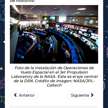
de nosotros!
Foto de la Instalación de Operaciones de
Vuelo Espacial en el Jet Propulsion
Laboratory de la NASA. Este es el eje central
de la DSN. Crédito de imagen: NASA/JPL-
Caltech
Anterior
Siguiente