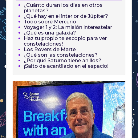
¿Cuánto duran los días en otros
planetas?
¿Qué hay en el interior de Júpiter?
Todo sobre Mercurio
Voyager 1 y 2: La misión interestelar
¿Qué es una galaxia?
Haz tu propio telescopio para ver
constelaciones!
Los Rovers de Marte
¿Qué son las constelaciones?
¿Por qué Saturno tiene anillos?
¡Salto de acantilado en el espacio!