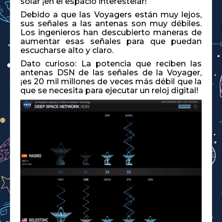
solar ¡en el espacio interestelar!
Debido a que las Voyagers están muy lejos,
sus señales a las antenas son muy débiles.
Los ingenieros han descubierto maneras de
aumentar esas señales para que puedan
escucharse alto y claro.
Dato curioso: La potencia que reciben las
antenas DSN de las señales de la Voyager,
¡es 20 mil millones de veces más débil que la
que se necesita para ejecutar un reloj digital!