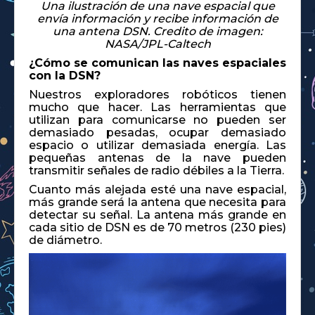
Una ilustración de una nave espacial que
envía información y recibe información de
una antena DSN. Credito de imagen:
NASA/JPL-Caltech
¿Cómo se comunican las naves espaciales
con la DSN?
Nuestros exploradores robóticos tienen
mucho que hacer. Las herramientas que
utilizan para comunicarse no pueden ser
demasiado pesadas, ocupar demasiado
espacio o utilizar demasiada energía. Las
pequeñas antenas de la nave pueden
transmitir señales de radio débiles a la Tierra.
Cuanto más alejada esté una nave espacial,
más grande será la antena que necesita para
detectar su señal. La antena más grande en
cada sitio de DSN es de 70 metros (230 pies)
de diámetro.