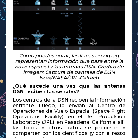
Como puedes notar, las líneas en zigzag
representan información que pasa entre la
nave espacial y las antenas DSN. Crédito de
imagen: Captura de pantalla de DSN
Now/NASA/JPL-Caltech
¿Qué sucede una vez que las antenas
DSN reciben las señales?
Los centros de la DSN reciben la información
entrante. Luego, lo envían al Centro de
Operaciones de Vuelo Espacial (Space Flight
Operations Facility) en el Jet Propulsion
Laboratory (JPL), en Pasadena, California; allí,
las fotos y otros datos se procesan y
comparten con los científicos, ¡y con el resto