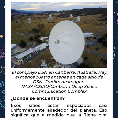
El complejo DSN en Canberra, Australia. Hay
al menos cuatro antenas en cada sitio de
DSN. Crédito de imagen:
NASA/CSIRO/Canberra Deep Space
Communication Complex
¿Dónde se encuentran?
Esos sitios están espaciados casi
uniformemente alrededor del planeta. Eso
significa que a medida que la Tierra gira,