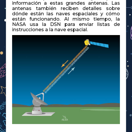
información a estas grandes antenas. Las
antenas también reciben detalles sobre
dónde están las naves espaciales y cómo
están funcionando. Al mismo tiempo, la
NASA usa la DSN para enviar listas de
instrucciones a la nave espacial.