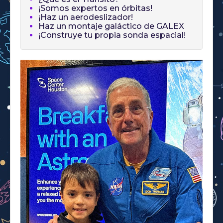
¡Somos expertos en órbitas!
¡Haz un aerodeslizador!
Haz un montaje galáctico de GALEX
¡Construye tu propia sonda espacial!