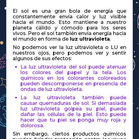
El sol es una gran bola de energía que
constantemente envía calor y luz visible
hacia el mundo. Esto mantiene a nuestro
planeta cálido y cómodo para los seres
vivos. Pero el sol también envía energía hacia
el mundo en forma de
luz ultravioleta
.
No podemos ver la luz ultravioleta o LU en
nuestros ojos, pero podemos ver y sentir
algunos de sus efectos:
La luz ultravioleta del sol puede atenuar
los colores del papel y la tela. Los
químicos en los colorantes coloreados
pueden descomponerse en presencia de
ondas de luz ultravioleta.
La luz ultravioleta también puede
causar quemaduras de sol. Si demasiada
luz ultravioleta golpea su piel, puede
dañar las células de la piel. Esto puede
hacer que tu piel se ponga muy roja y
dolorosa.
Sin embargo, ciertos productos químicos