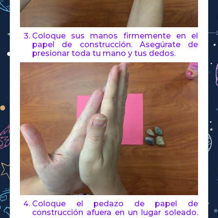
Coloque sus manos firmemente en el
papel de construcción. Asegúrate de
presionar toda tu mano y tus dedos.
Coloque el pedazo de papel de
construcción afuera en un lugar soleado.