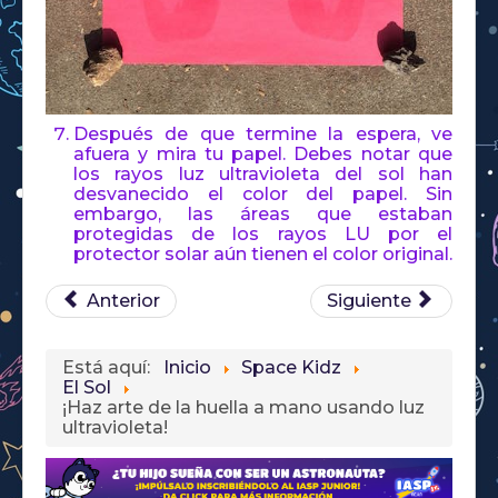
Después de que termine la espera, ve
afuera y mira tu papel. Debes notar que
los rayos luz ultravioleta del sol han
desvanecido el color del papel. Sin
embargo, las áreas que estaban
protegidas de los rayos LU por el
protector solar aún tienen el color original.
Anterior
Siguiente
Está aquí:
Inicio
Space Kidz
El Sol
¡Haz arte de la huella a mano usando luz
ultravioleta!