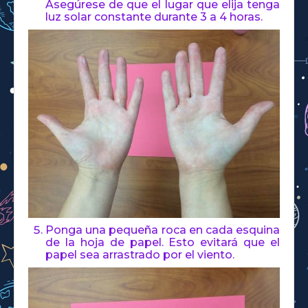
Asegúrese de que el lugar que elija tenga
luz solar constante durante 3 a 4 horas.
Ponga una pequeña roca en cada esquina
de la hoja de papel. Esto evitará que el
papel sea arrastrado por el viento.