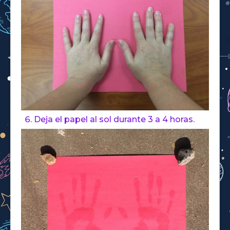
Deja el papel al sol durante 3 a 4 horas.