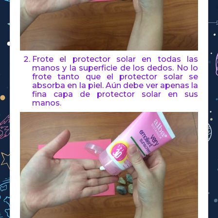
Frote el protector solar en todas las
manos y la superficie de los dedos. No lo
frote tanto que el protector solar se
absorba en la piel. Aún debe ver apenas la
fina capa de protector solar en sus
manos.