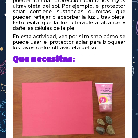
pueden brindar protección contra los rayos
ultravioleta del sol. Por ejemplo, el protector
solar contiene sustancias químicas que
pueden reflejar o absorber la luz ultravioleta.
Esto evita que la luz ultravioleta alcance y
dañe las células de la piel.
En esta actividad, vea por sí mismo cómo se
puede usar el protector solar para bloquear
los rayos de luz ultravioleta del sol.
Que necesitas: