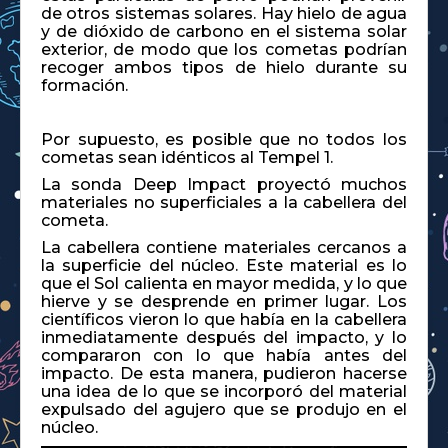
de otros sistemas solares. Hay hielo de agua
y de dióxido de carbono en el sistema solar
exterior, de modo que los cometas podrían
recoger ambos tipos de hielo durante su
formación.
Por supuesto, es posible que no todos los
cometas sean idénticos al Tempel 1.
La sonda Deep Impact proyectó muchos
materiales no superficiales a la cabellera del
cometa.
La cabellera contiene materiales cercanos a
la superficie del núcleo. Este material es lo
que el Sol calienta en mayor medida, y lo que
hierve y se desprende en primer lugar. Los
científicos vieron lo que había en la cabellera
inmediatamente después del impacto, y lo
compararon con lo que había antes del
impacto. De esta manera, pudieron hacerse
una idea de lo que se incorporó del material
expulsado del agujero que se produjo en el
núcleo.