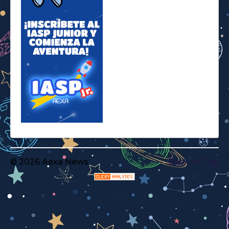
© 2026 Aexa News
Back to Top