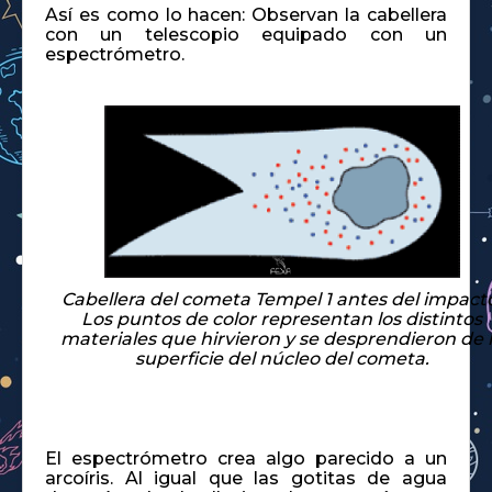
Así es como lo hacen: Observan la cabellera
con un telescopio equipado con un
espectrómetro.
Cabellera del cometa Tempel 1 antes del impact
Los puntos de color representan los distintos
materiales que hirvieron y se desprendieron de 
superficie del núcleo del cometa.
El espectrómetro crea algo parecido a un
arcoíris. Al igual que las gotitas de agua