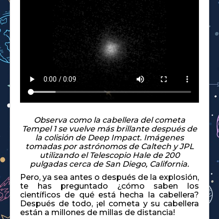
Observa como la cabellera del cometa
Tempel 1 se vuelve más brillante después de
la colisión de Deep Impact. Imágenes
tomadas por astrónomos de Caltech y JPL
utilizando el Telescopio Hale de 200
pulgadas cerca de San Diego, California.
Pero, ya sea antes o después de la explosión,
te has preguntado ¿cómo saben los
científicos de qué está hecha la cabellera?
Después de todo, ¡el cometa y su cabellera
están a millones de millas de distancia!