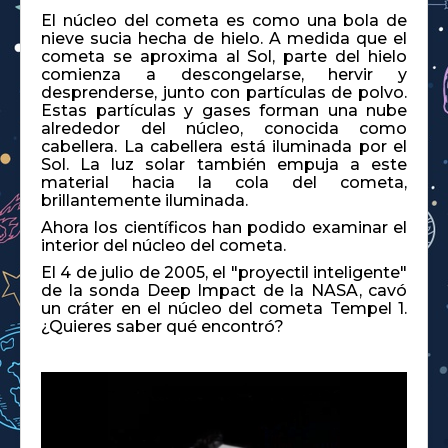
El núcleo del cometa es como una bola de
nieve sucia hecha de hielo. A medida que el
cometa se aproxima al Sol, parte del hielo
comienza a descongelarse, hervir y
desprenderse, junto con partículas de polvo.
Estas partículas y gases forman una nube
alrededor del núcleo, conocida como
cabellera. La cabellera está iluminada por el
Sol. La luz solar también empuja a este
material hacia la cola del cometa,
brillantemente iluminada.
Ahora los científicos han podido examinar el
interior del núcleo del cometa.
El 4 de julio de 2005, el "proyectil inteligente"
de la sonda Deep Impact de la NASA, cavó
un cráter en el núcleo del cometa Tempel 1.
¿Quieres saber qué encontró?