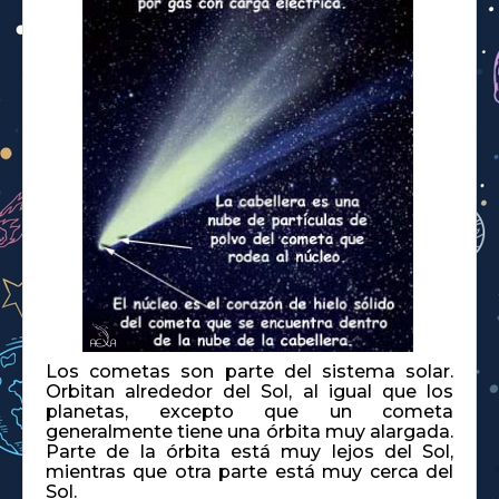
Los cometas son parte del sistema solar.
Orbitan alrededor del Sol, al igual que los
planetas, excepto que un cometa
generalmente tiene una órbita muy alargada.
Parte de la órbita está muy lejos del Sol,
mientras que otra parte está muy cerca del
Sol.