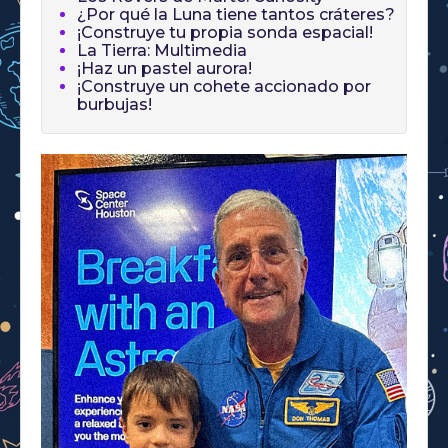
¿Por qué la Luna tiene tantos cráteres?
¡Construye tu propia sonda espacial!
La Tierra: Multimedia
¡Haz un pastel aurora!
¡Construye un cohete accionado por
burbujas!