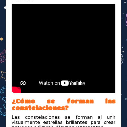
¿Cómo se forman las
constelaciones?
Las constelaciones se forman al unir
visualmente estrellas brillantes para crear