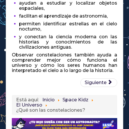
ayudan a estudiar y localizar objetos
espaciales,
facilitan el aprendizaje de astronomía,
permiten identificar estrellas en el cielo
nocturno,
y conectan la ciencia moderna con las
historias y conocimientos de las
civilizaciones antiguas.
Observar constelaciones también ayuda a
comprender mejor cómo funciona el
universo y cómo los seres humanos han
interpretado el cielo a lo largo de la historia.
Siguiente
Está aquí:
Inicio
Space Kidz
El Universo
¿Qué son las constelaciones?