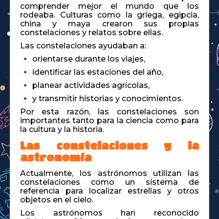
comprender mejor el mundo que los
rodeaba. Culturas como la griega, egipcia,
china y maya crearon sus propias
constelaciones y relatos sobre ellas.
Las constelaciones ayudaban a:
orientarse durante los viajes,
identificar las estaciones del año,
planear actividades agrícolas,
y transmitir historias y conocimientos.
Por esta razón, las constelaciones son
importantes tanto para la ciencia como para
la cultura y la historia.
Las constelaciones y la
astronomía
Actualmente, los astrónomos utilizan las
constelaciones como un sistema de
referencia para localizar estrellas y otros
objetos en el cielo.
Los astrónomos han reconocido