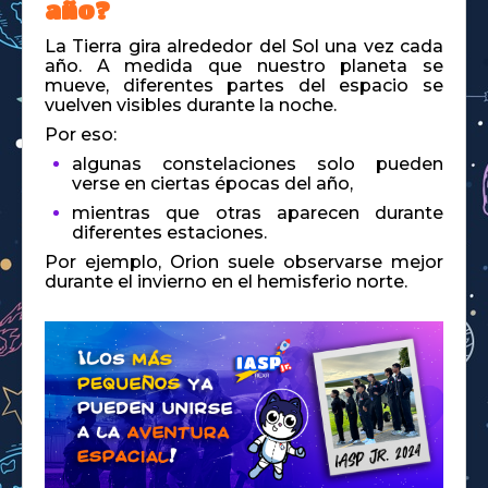
año?
La Tierra gira alrededor del Sol una vez cada
año. A medida que nuestro planeta se
mueve, diferentes partes del espacio se
vuelven visibles durante la noche.
Por eso:
algunas constelaciones solo pueden
verse en ciertas épocas del año,
mientras que otras aparecen durante
diferentes estaciones.
Por ejemplo, Orion suele observarse mejor
durante el invierno en el hemisferio norte.