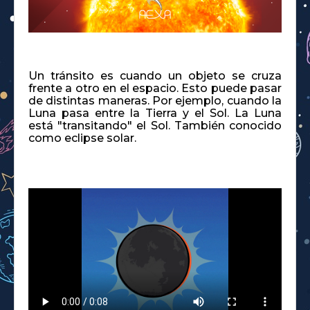
Un tránsito es cuando un objeto se cruza
frente a otro en el espacio. Esto puede pasar
de distintas maneras. Por ejemplo, cuando la
Luna pasa entre la Tierra y el Sol. La Luna
está "transitando" el Sol. También conocido
como eclipse solar.