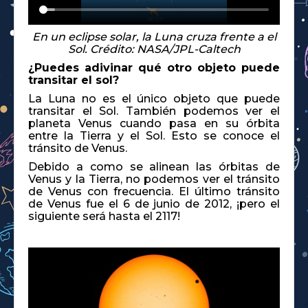
En un eclipse solar, la Luna cruza frente a el
Sol. Crédito: NASA/JPL-Caltech
¿Puedes adivinar qué otro objeto puede
transitar el sol?
La Luna no es el único objeto que puede
transitar el Sol. También podemos ver el
planeta Venus cuando pasa en su órbita
entre la Tierra y el Sol. Esto se conoce el
tránsito de Venus.
Debido a como se alinean las órbitas de
Venus y la Tierra, no podemos ver el tránsito
de Venus con frecuencia. El último tránsito
de Venus fue el 6 de junio de 2012, ¡pero el
siguiente será hasta el 2117!