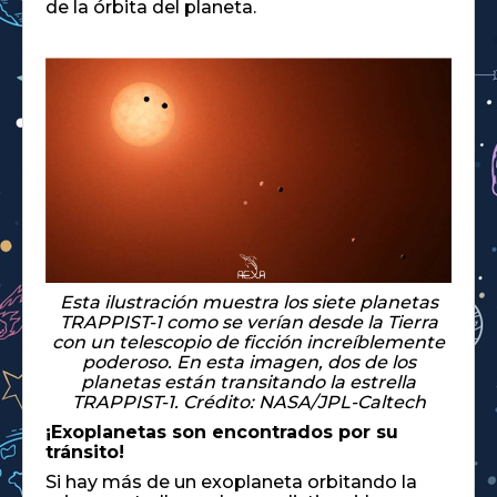
de la órbita del planeta.
Esta ilustración muestra los siete planetas
TRAPPIST-1 como se verían desde la Tierra
con un telescopio de ficción increíblemente
poderoso. En esta imagen, dos de los
planetas están transitando la estrella
TRAPPIST-1. Crédito: NASA/JPL-Caltech
¡Exoplanetas son encontrados por su
tránsito!
Si hay más de un exoplaneta orbitando la