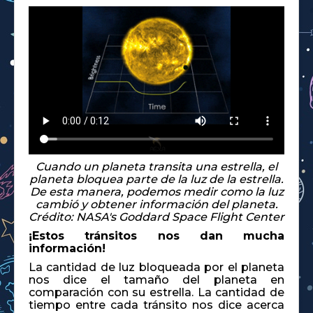
Cuando un planeta transita una estrella, el
planeta bloquea parte de la luz de la estrella.
De esta manera, podemos medir como la luz
cambió y obtener información del planeta.
Crédito: NASA's Goddard Space Flight Center
¡Estos tránsitos nos dan mucha
información!
La cantidad de luz bloqueada por el planeta
nos dice el tamaño del planeta en
comparación con su estrella. La cantidad de
tiempo entre cada tránsito nos dice acerca