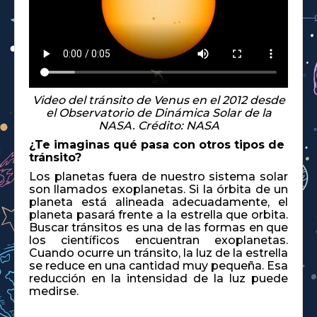
Video del tránsito de Venus en el 2012 desde
el Observatorio de Dinámica Solar de la
NASA. Crédito: NASA
¿Te imaginas qué pasa con otros tipos de
tránsito?
Los planetas fuera de nuestro sistema solar
son llamados exoplanetas. Si la órbita de un
planeta está alineada adecuadamente, el
planeta pasará frente a la estrella que orbita.
Buscar tránsitos es una de las formas en que
los científicos encuentran exoplanetas.
Cuando ocurre un tránsito, la luz de la estrella
se reduce en una cantidad muy pequeña. Esa
reducción en la intensidad de la luz puede
medirse.