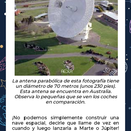
La antena parabólica de esta fotografía tiene
un diámetro de 70 metros (unos 230 pies).
Esta antena se encuentra en Australia.
Observa lo pequeñas que se ven los coches
en comparación.
¡No podemos simplemente construir una
nave espacial, decirle que llame de vez en
cuando y luego lanzarla a Marte o Júpiter!