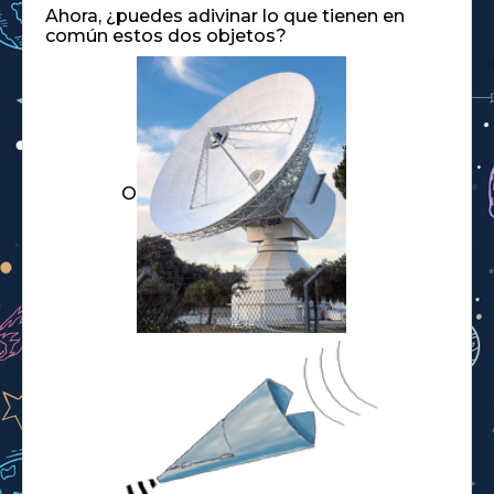
Ahora, ¿puedes adivinar lo que tienen en
común estos dos objetos?
O