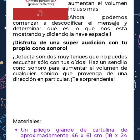
aumentan el volumen
incluso más.
¡Ahora podemos
comenzar a descodificar el mensaje y
determinar qué es lo que nos está
mostrando y diciendo la nave espacial!
¡Disfruta de una super audición con tu
propio cono sonoro!
¡Detecta sonidos muy tenues que no puedes
escuchar sólo con tus oídos! Haz un sencillo
cono sonoro para aumentar el volumen de
cualquier sonido que provenga de una
dirección en particular. ¡Te sorprenderás!
Materiales:
Un pliego grande de cartulina de
aproximadamente 46 x 61 cm (18 x 24