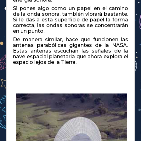
Si pones algo como un papel en el camino
de la onda sonora, también vibrará bastante.
Si le das a esta superficie de papel la forma
correcta, las ondas sonoras se concentrarán
en un punto.
De manera similar, hace que funcionen las
antenas parabólicas gigantes de la NASA.
Estas antenas escuchan las señales de la
nave espacial planetaria que ahora explora el
espacio lejos de la Tierra.