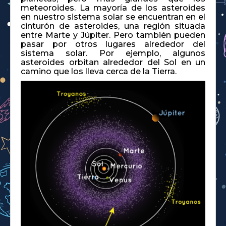
meteoroides. La mayoría de los asteroides
en nuestro sistema solar se encuentran en el
cinturón de asteroides, una región situada
entre Marte y Júpiter. Pero también pueden
pasar por otros lugares alrededor del
sistema solar. Por ejemplo, algunos
asteroides orbitan alrededor del Sol en un
camino que los lleva cerca de la Tierra.