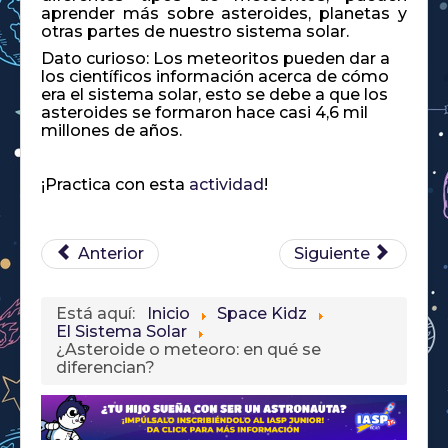
aprender más sobre asteroides, planetas y
otras partes de nuestro sistema solar.
Dato curioso: Los meteoritos pueden dar a
los científicos información acerca de cómo
era el sistema solar, esto se debe a que los
asteroides se formaron hace casi 4,6 mil
millones de años.
¡Practica con esta
actividad
!
Anterior
Siguiente
Está aquí:
Inicio
Space Kidz
El Sistema Solar
¿Asteroide o meteoro: en qué se
diferencian?