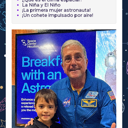
La Niña y El Niño
¡La primera mujer astronauta!
¡Un cohete impulsado por aire!