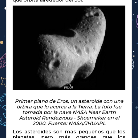
Primer plano de Eros, un asteroide con una
órbita que lo acerca a la Tierra. La foto fue
tomada por la nave NASA Near Earth
Asteroid Rendezvous - Shoemaker en el
2000. Fuente: NASA/JHUAPL
Los asteroides son más pequeños que los
planetas, pero más grandes que los