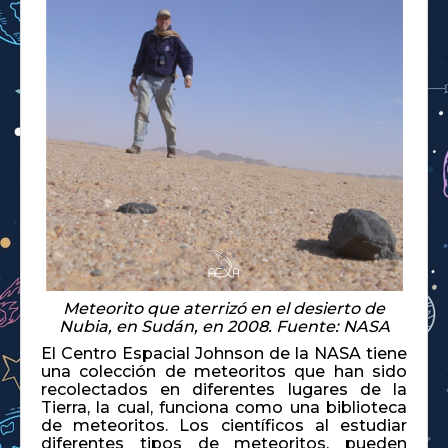
Meteorito que aterrizó en el desierto de
Nubia, en Sudán, en 2008. Fuente: NASA
El Centro Espacial Johnson de la NASA tiene
una colección de meteoritos que han sido
recolectados en diferentes lugares de la
Tierra, la cual, funciona como una biblioteca
de meteoritos. Los científicos al estudiar
diferentes tipos de meteoritos, pueden