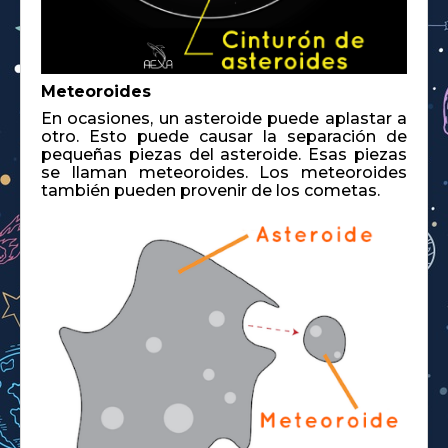
Meteoroides
En ocasiones, un asteroide puede aplastar a
otro. Esto puede causar la separación de
pequeñas piezas del asteroide. Esas piezas
se llaman meteoroides. Los meteoroides
también pueden provenir de los cometas.