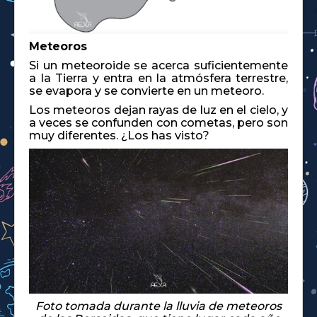
Meteoros
Si un meteoroide se acerca suficientemente
a la Tierra y entra en la atmósfera terrestre,
se evapora y se convierte en un meteoro.
Los meteoros dejan rayas de luz en el cielo, y
a veces se confunden con cometas, pero son
muy diferentes. ¿Los has visto?
Foto tomada durante la lluvia de meteoros