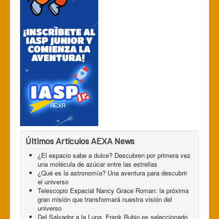
Últimos Artículos AEXA News
¿El espacio sabe a dulce? Descubren por primera vez
una molécula de azúcar entre las estrellas
¿Qué es la astronomía? Una aventura para descubrir
el universo
Telescopio Espacial Nancy Grace Roman: la próxima
gran misión que transformará nuestra visión del
universo
Del Salvador a la Luna, Frank Rubio es seleccionado