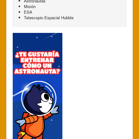
Astronautas
Misión
ESA
Telescopio Espacial Hubble