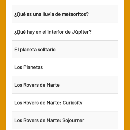
¿Qué es una lluvia de meteoritos?
¿Qué hay en el interior de Júpiter?
El planeta solitario
Los Planetas
Los Rovers de Marte
Los Rovers de Marte: Curiosity
Los Rovers de Marte: Sojourner