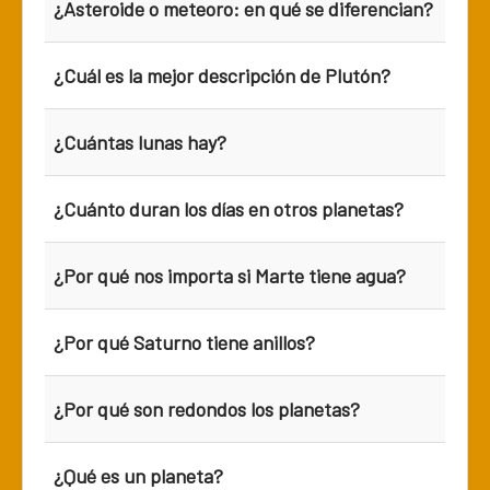
¿Asteroide o meteoro: en qué se diferencian?
¿Cuál es la mejor descripción de Plutón?
¿Cuántas lunas hay?
¿Cuánto duran los días en otros planetas?
¿Por qué nos importa si Marte tiene agua?
¿Por qué Saturno tiene anillos?
¿Por qué son redondos los planetas?
¿Qué es un planeta?