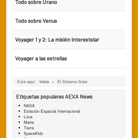
Todo sobre Urano
Todo sobre Venus
Voyager 1 y 2: La misión interestelar
Voyager a las estrellas
Está aquí:
Inicio
El Sistema Solar
Etiquetas populares AEXA News
NASA
Estación Espacial Internacional
Luna
Marte
Tierra
SpaceKidz