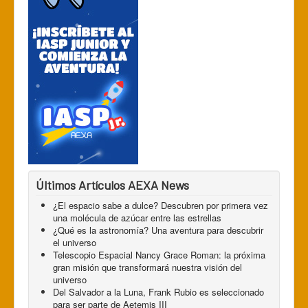
Últimos Artículos AEXA News
¿El espacio sabe a dulce? Descubren por primera vez
una molécula de azúcar entre las estrellas
¿Qué es la astronomía? Una aventura para descubrir
el universo
Telescopio Espacial Nancy Grace Roman: la próxima
gran misión que transformará nuestra visión del
universo
Del Salvador a la Luna, Frank Rubio es seleccionado
para ser parte de Aetemis III