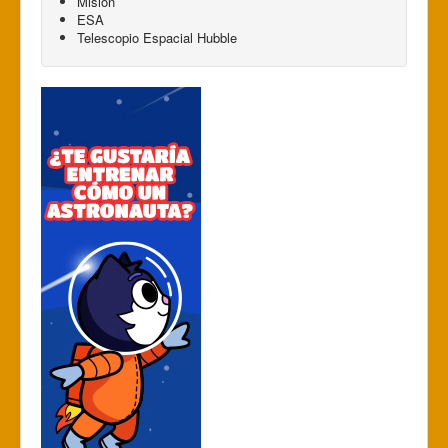
Misión
ESA
Telescopio Espacial Hubble