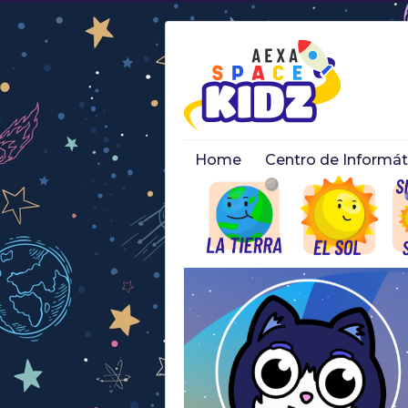
Home
Centro de Informá