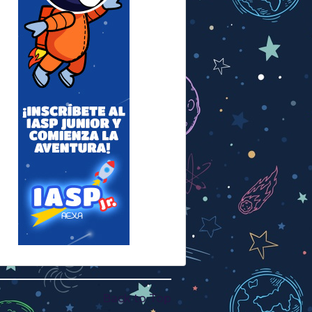
Back to Top