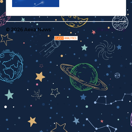
© 2026 Aexa News
Back to Top