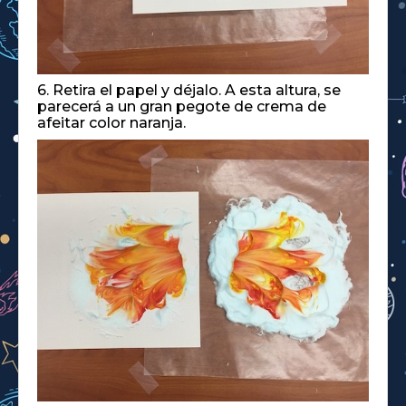
6. Retira el papel y déjalo. A esta altura, se
parecerá a un gran pegote de crema de
afeitar color naranja.