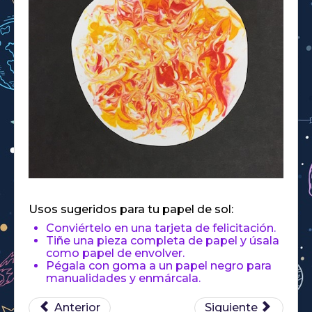
Usos sugeridos para tu papel de sol:
Conviértelo en una tarjeta de felicitación.
Tiñe una pieza completa de papel y úsala
como papel de envolver.
Pégala con goma a un papel negro para
manualidades y enmárcala.
Anterior
Siguiente