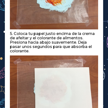
5. Coloca tu papel justo encima de la crema
de afeitar y el colorante de alimentos.
Presiona hacia abajo suavemente. Deja
pasar unos segundos para que absorba el
colorante.