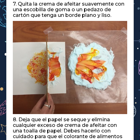
7. Quita la crema de afeitar suavemente con
una escobilla de goma o un pedazo de
cartón que tenga un borde plano y liso.
8. Deja que el papel se seque y elimina
cualquier exceso de crema de afeitar con
una toalla de papel. Debes hacerlo con
cuidado para que el colorante de alimentos