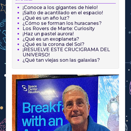
¡Conoce a los gigantes de hielo!
¡Salto de acantilado en el espacio!
¿Qué es un año luz?
¿Cómo se forman los huracanes?
Los Rovers de Marte: Curiosity
¡Haz un pastel aurora!
¿Qué es un exoplaneta?
¿Qué es la corona del Sol?
¡RESUELVE ESTE CRUCIGRAMA DEL
UNIVERSO!
¿Qué tan viejas son las galaxias?