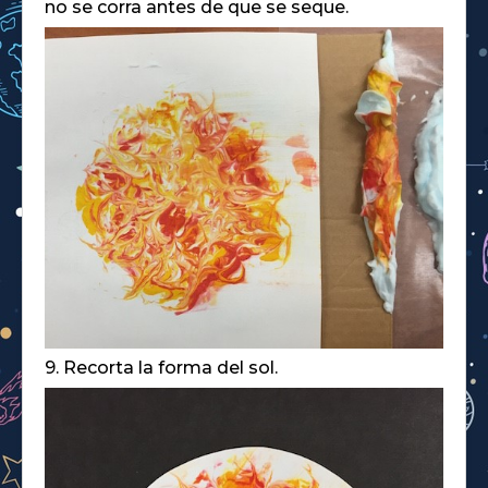
no se corra antes de que se seque.
9. Recorta la forma del sol.