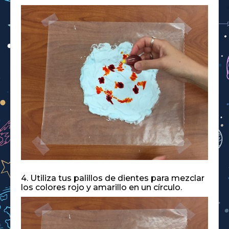
4. Utiliza tus palillos de dientes para mezclar
los colores rojo y amarillo en un círculo.