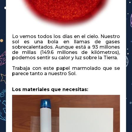
Lo vemos todos los días en el cielo. Nuestro
sol es una bola en llamas de gases
sobrecalentados. Aunque está a 93 millones
de millas (149.6 millones de kilómetros),
podemos sentir su calor y luz sobre la Tierra.
Trabaja con este papel marmolado que se
parece tanto a nuestro Sol.
Los materiales que necesitas: