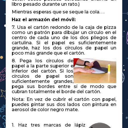
libro pesado durante un rato.)
Mientras esperas que se seque la cola. . .
Haz el armazón del móvil:
7. Usa el cartón redondo de la caja de pizza
como un patrón para dibujar un círculo en el
centro de cada uno de los dos pliegos de
cartulina. Si el papel es suficientemente
grande, haz los dos círculos de papel un
poco más grande que el cartón.
8. Pega los círculos de
papel a la parte superior e
inferior del cartón. Si los
círculos de papel son
suficientemente grandes,
pega sus bordes entre sí de modo que
cubran totalmente el borde del cartón.
Nota: En vez de cubrir el cartón con papel,
puedes pintar sus dos lados con pintura en
aerosol de color negro mate.
1. Haz tres marcas de lápiz