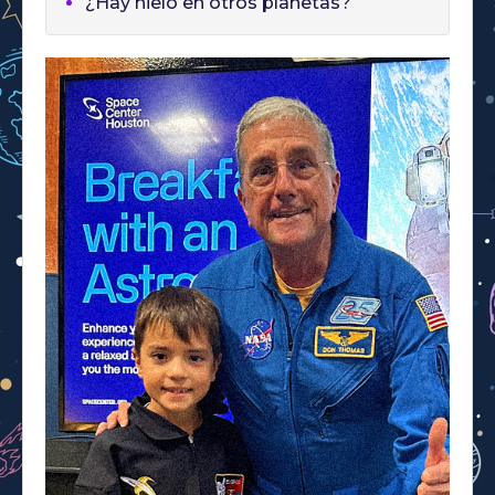
¿Hay hielo en otros planetas?