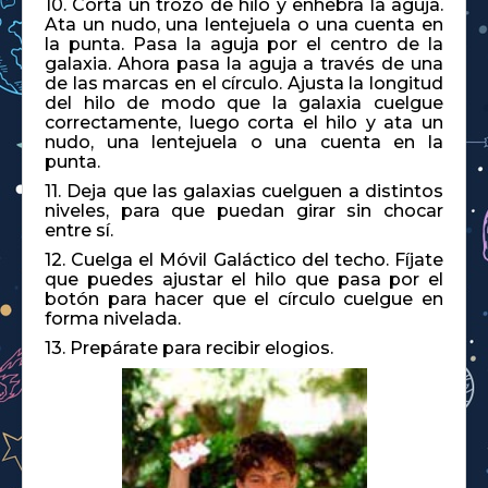
10. Corta un trozo de hilo y enhebra la aguja.
Ata un nudo, una lentejuela o una cuenta en
la punta. Pasa la aguja por el centro de la
galaxia. Ahora pasa la aguja a través de una
de las marcas en el círculo. Ajusta la longitud
del hilo de modo que la galaxia cuelgue
correctamente, luego corta el hilo y ata un
nudo, una lentejuela o una cuenta en la
punta.
11. Deja que las galaxias cuelguen a distintos
niveles, para que puedan girar sin chocar
entre sí.
12. Cuelga el Móvil Galáctico del techo. Fíjate
que puedes ajustar el hilo que pasa por el
botón para hacer que el círculo cuelgue en
forma nivelada.
13. Prepárate para recibir elogios.