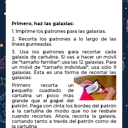
Primero, haz las galaxias:
1. Imprime los patrones para las galaxias.
2. Recorta los patrones a lo largo de las
líneas punteadas.
3. Usa los patrones para recortar cada
galaxia de cartulina. Si vas a hacer un móvil
de "tamaño familiar", usa las 12 galaxias. Para
un móvil de "tamaño individual", usa sólo 9
galaxias. Ésta es una forma de recortar las
galaxias:
Primero recorta un
pequeño cuadrado de
cartulina un poco más
grande que el papel del
patrón. Pega con cinta los bordes del patrón
a la cartulina de modo que no se resbale
cuando recortes. Ahora, recorta la galaxia,
cortando tanto a través del patrón como de
la cartulina.