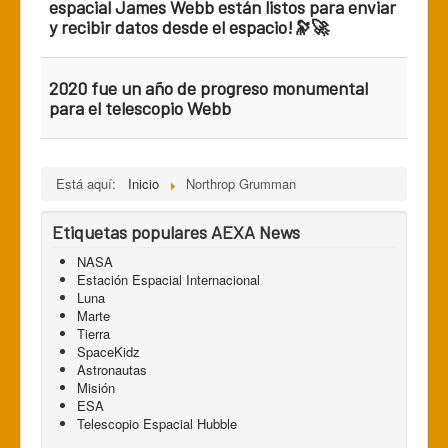
espacial James Webb están listos para enviar
y recibir datos desde el espacio!🔭🚀
2020 fue un año de progreso monumental
para el telescopio Webb
Está aquí:
Inicio
Northrop Grumman
Etiquetas populares AEXA News
NASA
Estación Espacial Internacional
Luna
Marte
Tierra
SpaceKidz
Astronautas
Misión
ESA
Telescopio Espacial Hubble