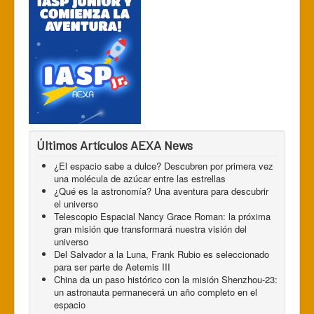
Últimos Artículos AEXA News
¿El espacio sabe a dulce? Descubren por primera vez
una molécula de azúcar entre las estrellas
¿Qué es la astronomía? Una aventura para descubrir
el universo
Telescopio Espacial Nancy Grace Roman: la próxima
gran misión que transformará nuestra visión del
universo
Del Salvador a la Luna, Frank Rubio es seleccionado
para ser parte de Aetemis III
China da un paso histórico con la misión Shenzhou-23:
un astronauta permanecerá un año completo en el
espacio