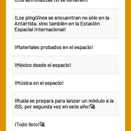
¡Los pingüinos se encuentran no sólo en la
Antártida, sino también en la Estación
Espacial Internacional!
¡Materiales probados en el espacio!
¡México desde el espacio!
¡Música en el espacio!
¡Rusia se prepara para lanzar un módulo a la
ISS, por segunda vez en este año!🚀
¡Todo listo!🚀