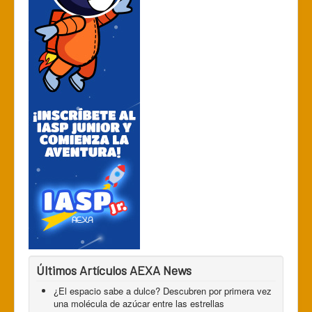
Últimos Artículos AEXA News
¿El espacio sabe a dulce? Descubren por primera vez
una molécula de azúcar entre las estrellas