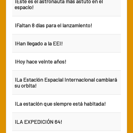
¡Este es el astronauta más astuto en el
espacio!
¡Faltan 8 días para el lanzamiento!
¡Han llegado a la EEI!
¡Hoy hace veinte años!
¡La Estación Espacial Internacional cambiará
su orbita!
¡La estación que siempre está habitada!
¡LA EXPEDICIÓN 64!