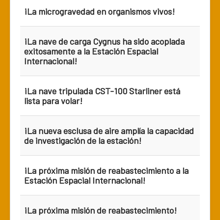
¡La microgravedad en organismos vivos!
¡La nave de carga Cygnus ha sido acoplada
exitosamente a la Estación Espacial
Internacional!
¡La nave tripulada CST-100 Starliner está
lista para volar!
¡La nueva esclusa de aire amplía la capacidad
de investigación de la estación!
¡La próxima misión de reabastecimiento a la
Estación Espacial Internacional!
¡La próxima misión de reabastecimiento!