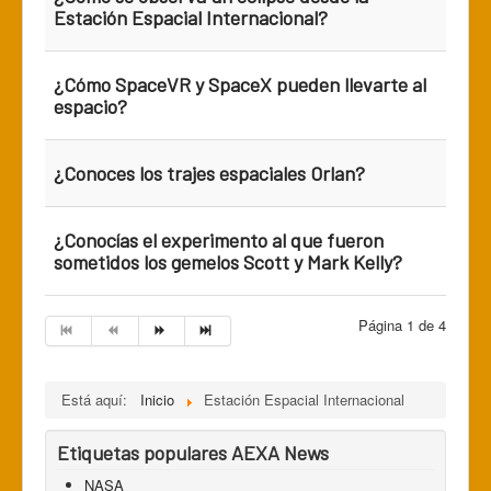
Estación Espacial Internacional?
¿Cómo SpaceVR y SpaceX pueden llevarte al
espacio?
¿Conoces los trajes espaciales Orlan?
¿Conocías el experimento al que fueron
sometidos los gemelos Scott y Mark Kelly?
Página 1 de 4
Está aquí:
Inicio
Estación Espacial Internacional
Etiquetas populares AEXA News
NASA