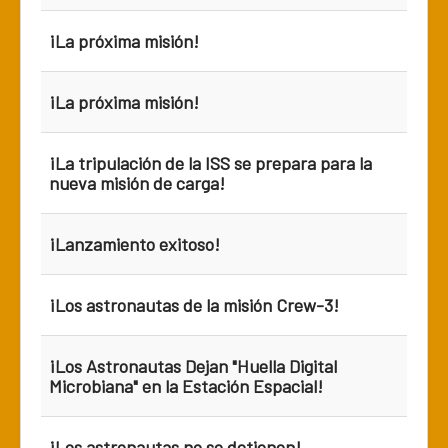
¡La próxima misión!
¡La próxima misión!
¡La tripulación de la ISS se prepara para la
nueva misión de carga!
¡Lanzamiento exitoso!
¡Los astronautas de la misión Crew-3!
¡Los Astronautas Dejan "Huella Digital
Microbiana" en la Estación Espacial!
¡Los astronautas no se detienen!