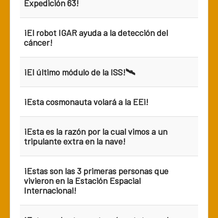
Expedición 63!
¡El robot IGAR ayuda a la detección del
cáncer!
¡El último módulo de la ISS!🛰️
¡Esta cosmonauta volará a la EEi!
¡Esta es la razón por la cual vimos a un
tripulante extra en la nave!
¡Estas son las 3 primeras personas que
vivieron en la Estación Espacial
Internacional!