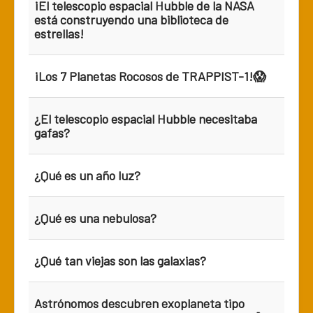
¡El telescopio espacial Hubble de la NASA
está construyendo una biblioteca de
estrellas!
¡Los 7 Planetas Rocosos de TRAPPIST-1!😱
¿El telescopio espacial Hubble necesitaba
gafas?
¿Qué es un año luz?
¿Qué es una nebulosa?
¿Qué tan viejas son las galaxias?
Astrónomos descubren exoplaneta tipo