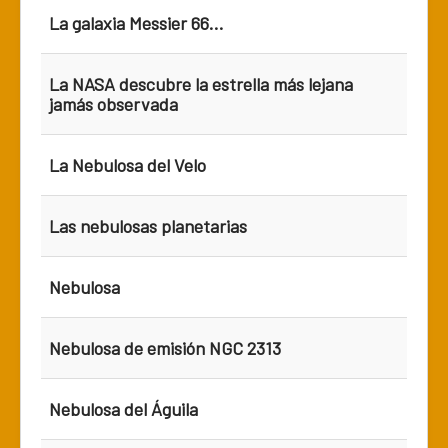
La galaxia Messier 66...
La NASA descubre la estrella más lejana
jamás observada
La Nebulosa del Velo
Las nebulosas planetarias
Nebulosa
Nebulosa de emisión NGC 2313
Nebulosa del Águila