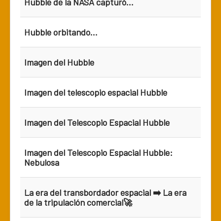
Hubble de la NASA capturó...
Hubble orbitando...
Imagen del Hubble
Imagen del telescopio espacial Hubble
Imagen del Telescopio Espacial Hubble
Imagen del Telescopio Espacial Hubble:
Nebulosa
La era del transbordador espacial ➡️ La era
de la tripulación comercial🚀