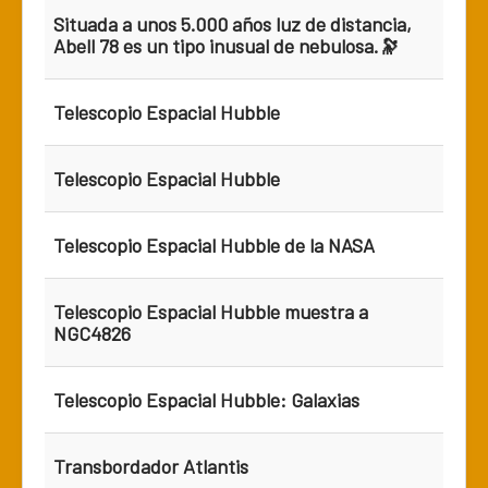
Situada a unos 5.000 años luz de distancia,
Abell 78 es un tipo inusual de nebulosa.🔭
Telescopio Espacial Hubble
Telescopio Espacial Hubble
Telescopio Espacial Hubble de la NASA
Telescopio Espacial Hubble muestra a
NGC4826
Telescopio Espacial Hubble: Galaxias
Transbordador Atlantis