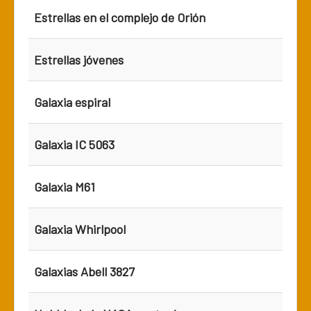
Estrellas en el complejo de Orión
Estrellas jóvenes
Galaxia espiral
Galaxia IC 5063
Galaxia M61
Galaxia Whirlpool
Galaxias Abell 3827