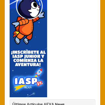
Últimos Artículos AEXA News