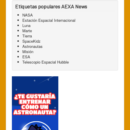
Etiquetas populares AEXA News
NASA
Estación Espacial Internacional
Luna
Marte
Tierra
SpaceKidz
Astronautas
Misión
ESA
Telescopio Espacial Hubble