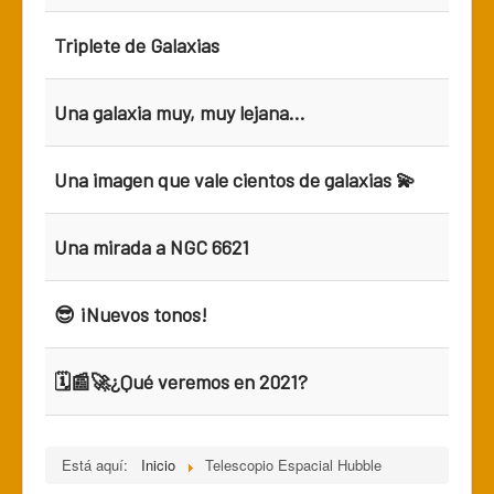
Triplete de Galaxias
Una galaxia muy, muy lejana...
Una imagen que vale cientos de galaxias 💫
Una mirada a NGC 6621
😎 ¡Nuevos tonos!
🗓📰🚀¿Qué veremos en 2021?
Está aquí:
Inicio
Telescopio Espacial Hubble