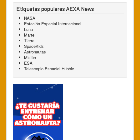
Etiquetas populares AEXA News
NASA
Estación Espacial Internacional
Luna
Marte
Tierra
SpaceKidz
Astronautas
Misión
ESA
Telescopio Espacial Hubble