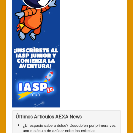
Últimos Artículos AEXA News
¿El espacio sabe a dulce? Descubren por primera vez
una molécula de azúcar entre las estrellas