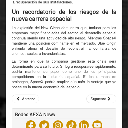
la recuperación de sus instalaciones.
Un recordatorio de los riesgos de la
nueva carrera espacial
La explosión del New Glenn demuestra que, incluso para las
empresas mejor financiadas del sector, el desarrollo espacial
continúa siendo una actividad de alto riesgo. Mientras SpaceX
mantiene una posición dominante en el mercado, Blue Origin
enfrenta ahora el desafío de reconstruir la confianza de
clientes, socios e inversionistas.
La forma en que la compañía gestione esta crisis será
determinante para su futuro. Si logra recuperarse rápidamente,
podría mantener su papel como uno de los principales
competidores en la industria espacial. Si los retrasos se
prolongan, SpaceX podría ampliar aún más la ventaja que ya
posee en la nueva economía del espacio.
Anterior
Siguiente
Redes AEXA News