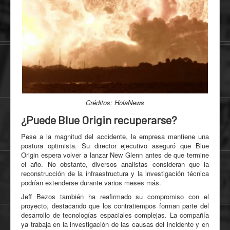
Créditos: HolaNews
¿Puede Blue Origin recuperarse?
Pese a la magnitud del accidente, la empresa mantiene una
postura optimista. Su director ejecutivo aseguró que Blue
Origin espera volver a lanzar New Glenn antes de que termine
el año. No obstante, diversos analistas consideran que la
reconstrucción de la infraestructura y la investigación técnica
podrían extenderse durante varios meses más.
Jeff Bezos también ha reafirmado su compromiso con el
proyecto, destacando que los contratiempos forman parte del
desarrollo de tecnologías espaciales complejas. La compañía
ya trabaja en la investigación de las causas del incidente y en