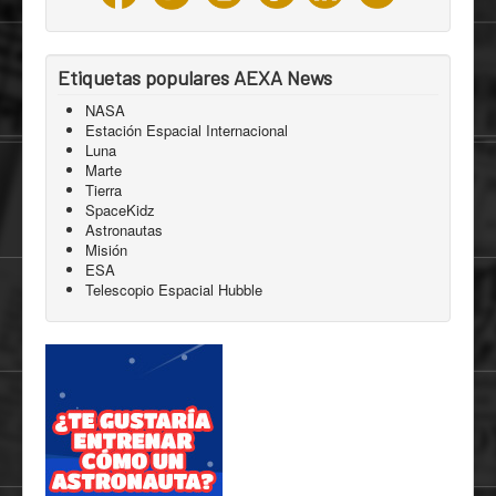
Etiquetas populares AEXA News
NASA
Estación Espacial Internacional
Luna
Marte
Tierra
SpaceKidz
Astronautas
Misión
ESA
Telescopio Espacial Hubble