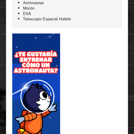
Astronautas
Misión
ESA
Telescopio Espacial Hubble