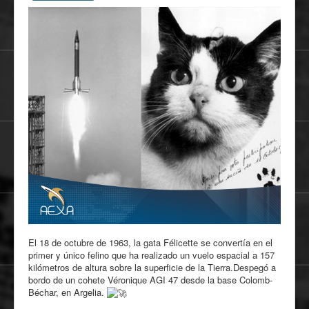
El 18 de octubre de 1963, la gata Félicette se convertía en el
primer y único felino que ha realizado un vuelo espacial a 157
kilómetros de altura sobre la superficie de la Tierra.Despegó a
bordo de un cohete Véronique AGI 47 desde la base Colomb-
Béchar, en Argelia.