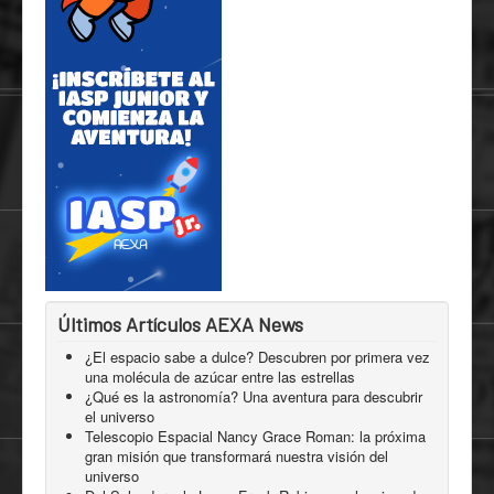
Últimos Artículos AEXA News
¿El espacio sabe a dulce? Descubren por primera vez
una molécula de azúcar entre las estrellas
¿Qué es la astronomía? Una aventura para descubrir
el universo
Telescopio Espacial Nancy Grace Roman: la próxima
gran misión que transformará nuestra visión del
universo