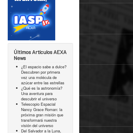
Últimos Artículos AEXA
News
¿El espacio sabe a dulce?
Descubren por primera
vez una molécula de
azúcar entre las estrellas
¿Qué es la astronomía?
Una aventura para
descubrir el universo
Telescopio Espacial
Nancy Grace Roman: la
próxima gran misión que
transformará nuestra
visión del universo
Del Salvador a la Luna,