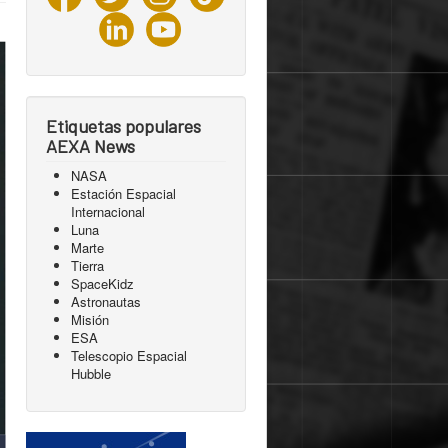
Etiquetas populares
AEXA News
NASA
Estación Espacial
Internacional
Luna
Marte
Tierra
SpaceKidz
Astronautas
Misión
ESA
Telescopio Espacial
Hubble