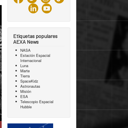
Etiquetas populares
AEXA News
NASA
Estación Espacial
Internacional
Luna
Marte
Tierra
SpaceKidz
Astronautas
Misión
ESA
Telescopio Espacial
Hubble