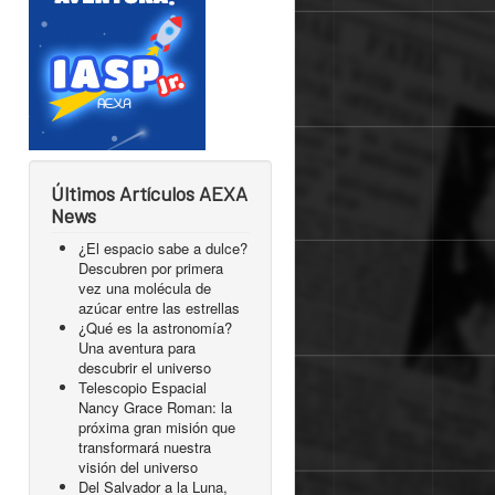
Últimos Artículos AEXA
News
¿El espacio sabe a dulce?
Descubren por primera
vez una molécula de
azúcar entre las estrellas
¿Qué es la astronomía?
Una aventura para
descubrir el universo
Telescopio Espacial
Nancy Grace Roman: la
próxima gran misión que
transformará nuestra
visión del universo
Del Salvador a la Luna,