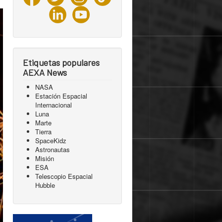
Etiquetas populares
AEXA News
NASA
Estación Espacial
Internacional
Luna
Marte
Tierra
SpaceKidz
Astronautas
Misión
ESA
Telescopio Espacial
Hubble