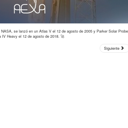
NASA, se lanzó en un Atlas V el 12 de agosto de 2005 y Parker Solar Probe
 IV Heavy el 12 de agosto de 2018. 🚀
Siguiente