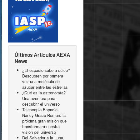
Últimos Artículos AEXA
News
¿El espacio sabe a dulce?
Descubren por primera
vez una molécula de
azúcar entre las estrellas
¿Qué es la astronomía?
Una aventura para
descubrir el universo
Telescopio Espacial
Nancy Grace Roman: la
próxima gran misión que
transformará nuestra
visión del universo
Del Salvador a la Luna,