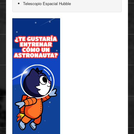
Telescopio Espacial Hubble