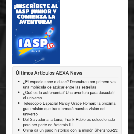
Últimos Artículos AEXA News
¿El espacio sabe a dulce? Descubren por primera vez
una molécula de azúcar entre las estrellas
¿Qué es la astronomía? Una aventura para descubrir
el universo
Telescopio Espacial Nancy Grace Roman: la próxima
gran misión que transformará nuestra visión del
universo
Del Salvador a la Luna, Frank Rubio es seleccionado
para ser parte de Aetemis III
China da un paso histórico con la misión Shenzhou-23: