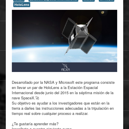
HoloLens
Desarrollado por la NASA y Microsoft este programa consiste
en llevar un par de HoloLens a la Estación Espacial
Internacional desde junio del 2015 en la séptima misión de la
nave SpaceX.
🚀
Su objetivo es ayudar a los investigadores que están en la
tierra a darles las instrucciones adecuadas a la tripulación en
tiempo real sobre cualquier proceso a realizar.
¿Te gustaría aprender más?
Inscríbete a nuestro siguiente curso