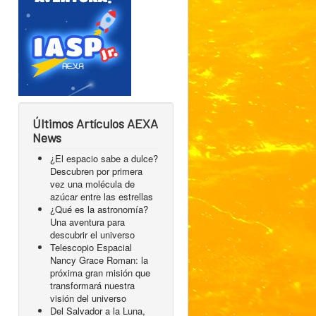
Últimos Artículos AEXA
News
¿El espacio sabe a dulce?
Descubren por primera
vez una molécula de
azúcar entre las estrellas
¿Qué es la astronomía?
Una aventura para
descubrir el universo
Telescopio Espacial
Nancy Grace Roman: la
próxima gran misión que
transformará nuestra
visión del universo
Del Salvador a la Luna,