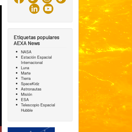
Etiquetas populares
AEXA News
NASA
Estación Espacial
Internacional
Luna
Marte
Tierra
SpaceKidz
Astronautas
Misión
ESA
Telescopio Espacial
Hubble