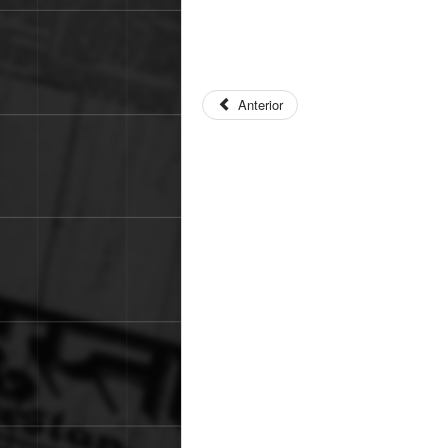
Anterior