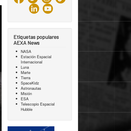
Etiquetas populares
AEXA News
NASA
Estación Espacial
Internacional
Luna
Marte
Tierra
SpaceKidz
Astronautas
Misión
ESA
Telescopio Espacial
Hubble