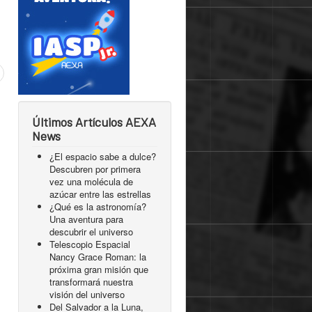
Últimos Artículos AEXA
News
¿El espacio sabe a dulce?
Descubren por primera
vez una molécula de
azúcar entre las estrellas
¿Qué es la astronomía?
Una aventura para
descubrir el universo
Telescopio Espacial
Nancy Grace Roman: la
próxima gran misión que
transformará nuestra
visión del universo
Del Salvador a la Luna,