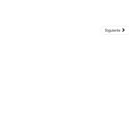
Siguiente