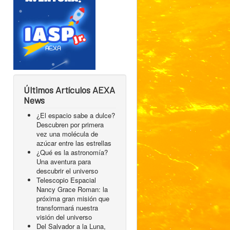
Últimos Artículos AEXA
News
¿El espacio sabe a dulce?
Descubren por primera
vez una molécula de
azúcar entre las estrellas
¿Qué es la astronomía?
Una aventura para
descubrir el universo
Telescopio Espacial
Nancy Grace Roman: la
próxima gran misión que
transformará nuestra
visión del universo
Del Salvador a la Luna,