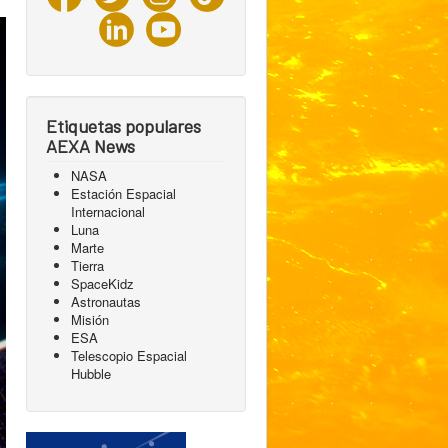
Etiquetas populares
AEXA News
NASA
Estación Espacial
Internacional
Luna
Marte
Tierra
SpaceKidz
Astronautas
Misión
ESA
Telescopio Espacial
Hubble