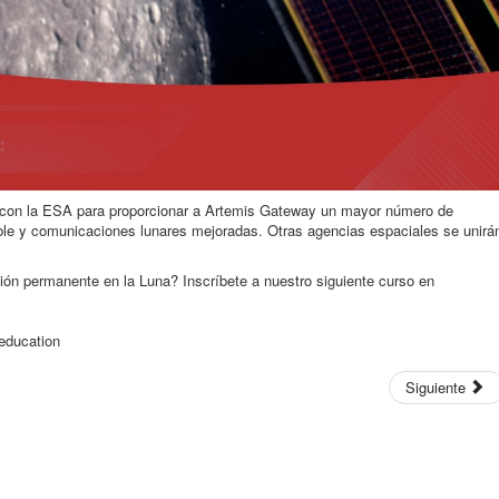
con la ESA para proporcionar a Artemis Gateway un mayor número de
ble y comunicaciones lunares mejoradas. Otras agencias espaciales se unirá
ión permanente en la Luna? Inscríbete a nuestro siguiente curso en
_education
Siguiente