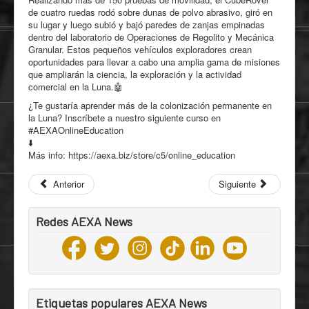
de cuatro ruedas rodó sobre dunas de polvo abrasivo, giró en
su lugar y luego subió y bajó paredes de zanjas empinadas
dentro del laboratorio de Operaciones de Regolito y Mecánica
Granular. Estos pequeños vehículos exploradores crean
oportunidades para llevar a cabo una amplia gama de misiones
que ampliarán la ciencia, la exploración y la actividad
comercial en la Luna.🤖
¿Te gustaría aprender más de la colonización permanente en
la Luna? Inscríbete a nuestro siguiente curso en
#AEXAOnlineEducation
⬇️
Más info: https://aexa.biz/store/c5/online_education
Anterior
Siguiente
Redes AEXA News
Etiquetas populares AEXA News