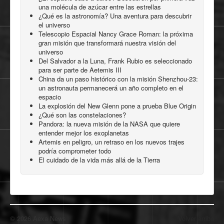
una molécula de azúcar entre las estrellas
¿Qué es la astronomía? Una aventura para descubrir
el universo
Telescopio Espacial Nancy Grace Roman: la próxima
gran misión que transformará nuestra visión del
universo
Del Salvador a la Luna, Frank Rubio es seleccionado
para ser parte de Aetemis III
China da un paso histórico con la misión Shenzhou-23:
un astronauta permanecerá un año completo en el
espacio
La explosión del New Glenn pone a prueba Blue Origin
¿Qué son las constelaciones?
Pandora: la nueva misión de la NASA que quiere
entender mejor los exoplanetas
Artemis en peligro, un retraso en los nuevos trajes
podría comprometer todo
El cuidado de la vida más allá de la Tierra
© 2026 Aexa News
Volver arriba