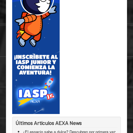
Últimos Artículos AEXA News
¿El espacio sabe a dulce? Descubren por primera vez