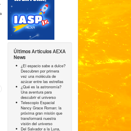
,
ea
Últimos Artículos AEXA
News
¿El espacio sabe a dulce?
Descubren por primera
vez una molécula de
azúcar entre las estrellas
¿Qué es la astronomía?
Una aventura para
descubrir el universo
Telescopio Espacial
Nancy Grace Roman: la
próxima gran misión que
transformará nuestra
visión del universo
Del Salvador a la Luna,