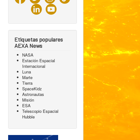
Etiquetas populares
AEXA News
NASA
Estación Espacial
Internacional
Luna
Marte
Tierra
SpaceKidz
Astronautas
Misión
ESA
Telescopio Espacial
Hubble