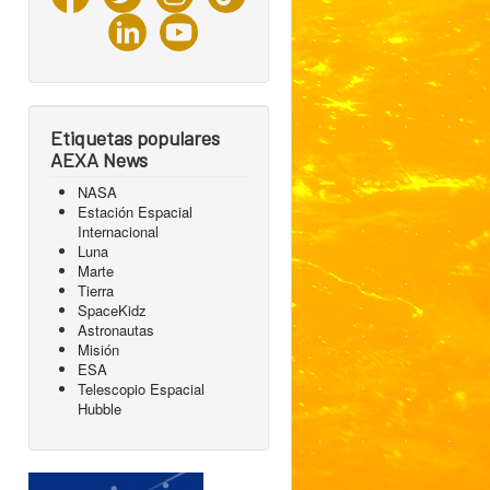
Etiquetas populares
AEXA News
NASA
Estación Espacial
Internacional
Luna
Marte
Tierra
SpaceKidz
Astronautas
Misión
ESA
Telescopio Espacial
Hubble