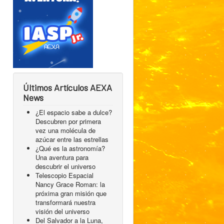
Últimos Artículos AEXA
News
¿El espacio sabe a dulce?
Descubren por primera
vez una molécula de
azúcar entre las estrellas
¿Qué es la astronomía?
Una aventura para
descubrir el universo
Telescopio Espacial
Nancy Grace Roman: la
próxima gran misión que
transformará nuestra
visión del universo
Del Salvador a la Luna,