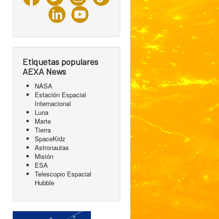
Etiquetas populares
AEXA News
NASA
Estación Espacial
Internacional
Luna
Marte
Tierra
SpaceKidz
Astronautas
Misión
ESA
Telescopio Espacial
Hubble