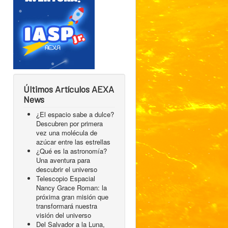
Últimos Artículos AEXA
News
¿El espacio sabe a dulce?
Descubren por primera
vez una molécula de
azúcar entre las estrellas
¿Qué es la astronomía?
Una aventura para
descubrir el universo
Telescopio Espacial
Nancy Grace Roman: la
próxima gran misión que
transformará nuestra
visión del universo
Del Salvador a la Luna,