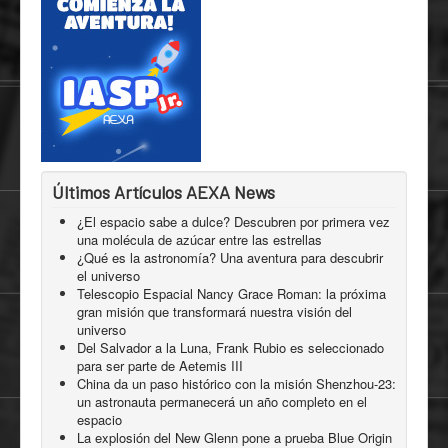
Últimos Artículos AEXA News
¿El espacio sabe a dulce? Descubren por primera vez
una molécula de azúcar entre las estrellas
¿Qué es la astronomía? Una aventura para descubrir
el universo
Telescopio Espacial Nancy Grace Roman: la próxima
gran misión que transformará nuestra visión del
universo
Del Salvador a la Luna, Frank Rubio es seleccionado
para ser parte de Aetemis III
China da un paso histórico con la misión Shenzhou-23:
un astronauta permanecerá un año completo en el
espacio
La explosión del New Glenn pone a prueba Blue Origin