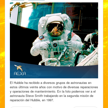
El Hubble ha recibido a diversos grupos de astronautas en
estos últimos veinte años con motivo de diversas reparaciones
y operaciones de mantenimiento. En la foto podemos ver a el
astronauta Steve Smith trabajando en la segunda misión de
reparación del Hubble, en 1997.