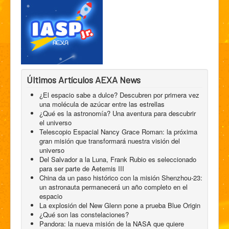
Últimos Artículos AEXA News
¿El espacio sabe a dulce? Descubren por primera vez
una molécula de azúcar entre las estrellas
¿Qué es la astronomía? Una aventura para descubrir
el universo
Telescopio Espacial Nancy Grace Roman: la próxima
gran misión que transformará nuestra visión del
universo
Del Salvador a la Luna, Frank Rubio es seleccionado
para ser parte de Aetemis III
China da un paso histórico con la misión Shenzhou-23:
un astronauta permanecerá un año completo en el
espacio
La explosión del New Glenn pone a prueba Blue Origin
¿Qué son las constelaciones?
Pandora: la nueva misión de la NASA que quiere