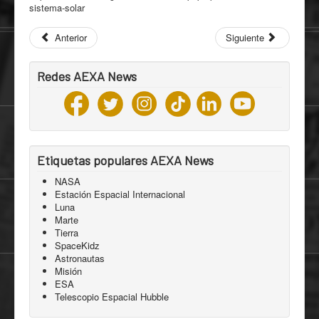
sistema-solar
Anterior
Siguiente
Redes AEXA News
Etiquetas populares AEXA News
NASA
Estación Espacial Internacional
Luna
Marte
Tierra
SpaceKidz
Astronautas
Misión
ESA
Telescopio Espacial Hubble