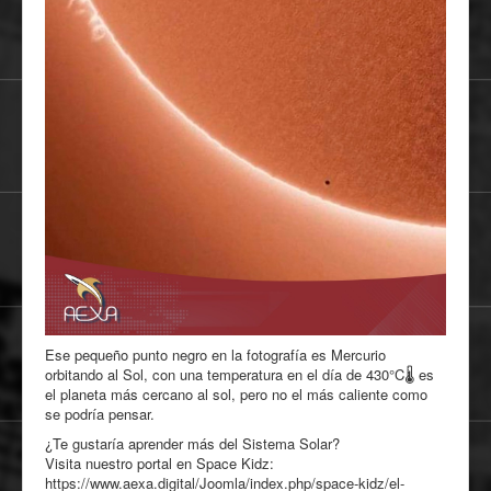
Ese pequeño punto negro en la fotografía es Mercurio
orbitando al Sol, con una temperatura en el día de 430°C🌡 es
el planeta más cercano al sol, pero no el más caliente como
se podría pensar.
¿Te gustaría aprender más del Sistema Solar?
Visita nuestro portal en Space Kidz:
https://www.aexa.digital/Joomla/index.php/space-kidz/el-