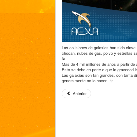
Las colisiones de galaxias han sido clav
chocan, nubes de gas, polvo y estrellas
💫
Más de 4 mil millones de años a partir de 
Esto se debe en parte a que la gravedad l
Las galaxias son tan grandes, con tanta di
generalmente no lo hacen. ✨
Anterior