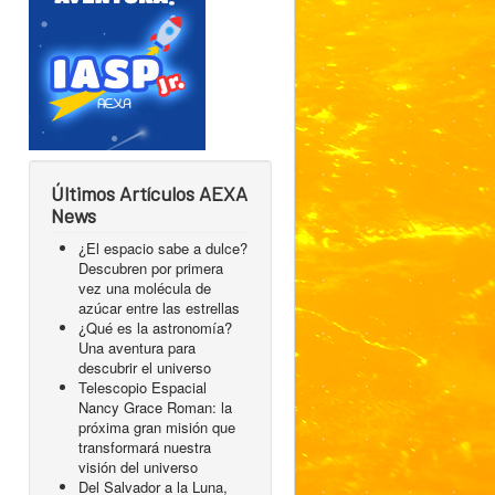
Últimos Artículos AEXA
News
¿El espacio sabe a dulce?
Descubren por primera
vez una molécula de
azúcar entre las estrellas
¿Qué es la astronomía?
Una aventura para
descubrir el universo
Telescopio Espacial
Nancy Grace Roman: la
próxima gran misión que
transformará nuestra
visión del universo
Del Salvador a la Luna,