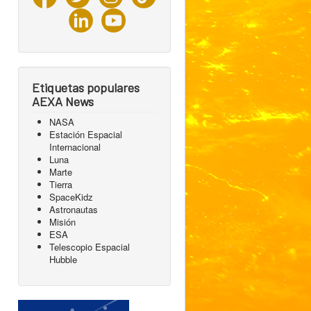
Etiquetas populares
AEXA News
NASA
Estación Espacial
Internacional
Luna
Marte
Tierra
SpaceKidz
Astronautas
Misión
ESA
Telescopio Espacial
Hubble