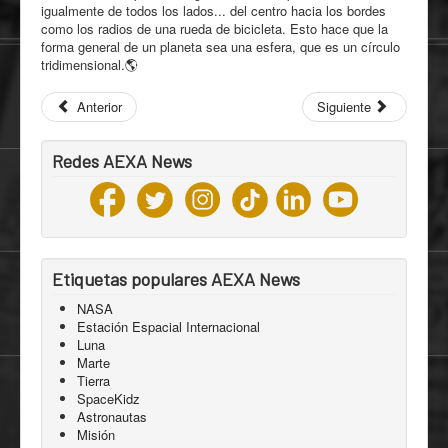
igualmente de todos los lados... del centro hacia los bordes
como los radios de una rueda de bicicleta. Esto hace que la
forma general de un planeta sea una esfera, que es un círculo
tridimensional.🌎
Anterior
Siguiente
Redes AEXA News
Etiquetas populares AEXA News
NASA
Estación Espacial Internacional
Luna
Marte
Tierra
SpaceKidz
Astronautas
Misión