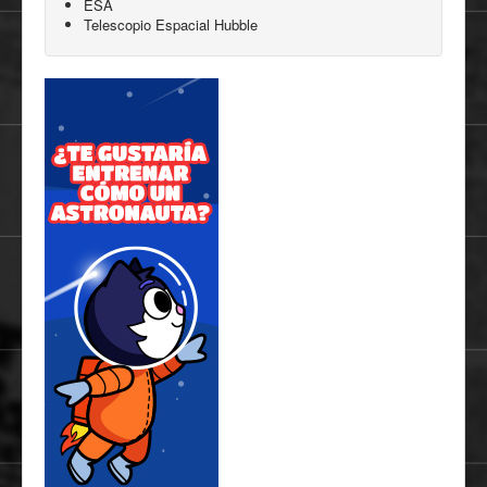
ESA
Telescopio Espacial Hubble