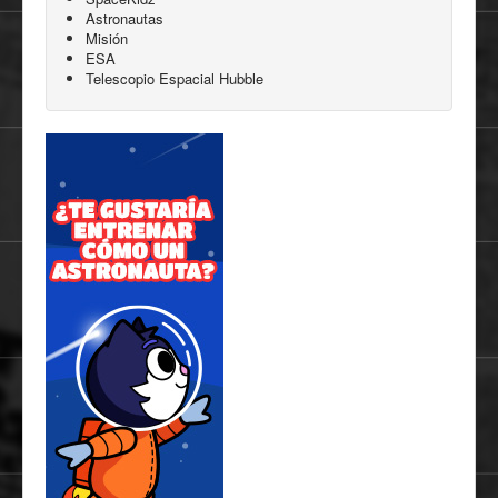
Astronautas
Misión
ESA
Telescopio Espacial Hubble