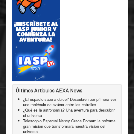
Últimos Artículos AEXA News
¿El espacio sabe a dulce? Descubren por primera vez
una molécula de azúcar entre las estrellas
¿Qué es la astronomía? Una aventura para descubrir
el universo
Telescopio Espacial Nancy Grace Roman: la próxima
gran misión que transformará nuestra visión del
universo