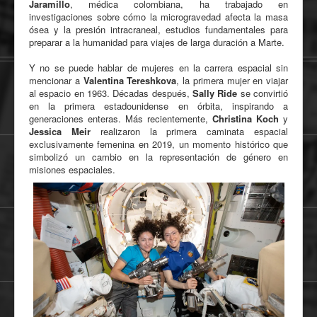
Jaramillo
, médica colombiana, ha trabajado en
investigaciones sobre cómo la microgravedad afecta la masa
ósea y la presión intracraneal, estudios fundamentales para
preparar a la humanidad para viajes de larga duración a Marte.
Y no se puede hablar de mujeres en la carrera espacial sin
mencionar a
Valentina Tereshkova
, la primera mujer en viajar
al espacio en 1963. Décadas después,
Sally Ride
se convirtió
en la primera estadounidense en órbita, inspirando a
generaciones enteras. Más recientemente,
Christina Koch
y
Jessica Meir
realizaron la primera caminata espacial
exclusivamente femenina en 2019, un momento histórico que
simbolizó un cambio en la representación de género en
misiones espaciales.