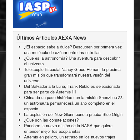
Últimos Artículos AEXA News
¿El espacio sabe a dulce? Descubren por primera vez
una molécula de azúcar entre las estrellas
¿Qué es la astronomía? Una aventura para descubrir
el universo
Telescopio Espacial Nancy Grace Roman: la próxima
gran misión que transformará nuestra visión del
universo
Del Salvador a la Luna, Frank Rubio es seleccionado
para ser parte de Aetemis III
China da un paso histórico con la misión Shenzhou-23:
un astronauta permanecerá un año completo en el
espacio
La explosión del New Glenn pone a prueba Blue Origin
¿Qué son las constelaciones?
Pandora: la nueva misión de la NASA que quiere
entender mejor los exoplanetas
Artemis en peligro, un retraso en los nuevos trajes