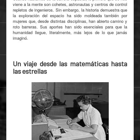
viene a la mente son cohetes, astronautas y centros de control
repletos de ingenieros. Sin embargo, la historia demuestra que
la exploración del espacio ha sido moldeada también por
mujeres que, desde distintas disciplinas, han abierto camino y
roto barreras. Sus aportes han sido esenciales para que la
humanidad llegue, literalmente, más lejos de lo que jamás
imaginó.
Un viaje desde las matemáticas hasta
las estrellas