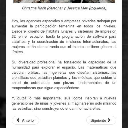
Christina Koch (derecha) y Jessica Meir (izquierda)
Hoy, las agencias espaciales y empresas privadas trabajan por
aumentar la participación femenina en todos los niveles.
Desde el diseño de hábitats lunares y sistemas de impresión
3D en el espacio, hasta la programación de software para
satélites y la coordinación de misiones internacionales, las
mujeres están demostrando que el talento no tiene género ni
límites.
Su diversidad profesional ha fortalecido la capacidad de la
humanidad para explorar el espacio. Las matemáticas que
calculan órbitas, las ingenieras que diseñan sistemas, las
científicas que estudian planetas y las médicas que cuidan la
salud de astronautas son piezas fundamentales de un
rompecabezas que sigue expandiéndose.
Y, quizá lo más importante, sus logros inspiran a nuevas
generaciones de niñas y jóvenes a imaginarse no solo mirando
las estrellas, sino construyendo el camino hacia ellas.
Anterior
Siguiente