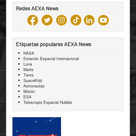
Redes AEXA News
Etiquetas populares AEXA News
NASA
Estación Espacial Internacional
Luna
Marte
Tierra
SpaceKidz
Astronautas
Misión
ESA
Telescopio Espacial Hubble