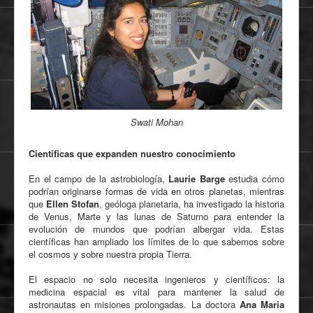
Swati Mohan
Científicas que expanden nuestro conocimiento
En el campo de la astrobiología,
Laurie Barge
estudia cómo
podrían originarse formas de vida en otros planetas, mientras
que
Ellen Stofan
, geóloga planetaria, ha investigado la historia
de Venus, Marte y las lunas de Saturno para entender la
evolución de mundos que podrían albergar vida. Estas
científicas han ampliado los límites de lo que sabemos sobre
el cosmos y sobre nuestra propia Tierra.
El espacio no solo necesita ingenieros y científicos: la
medicina espacial es vital para mantener la salud de
astronautas en misiones prolongadas. La doctora
Ana Maria