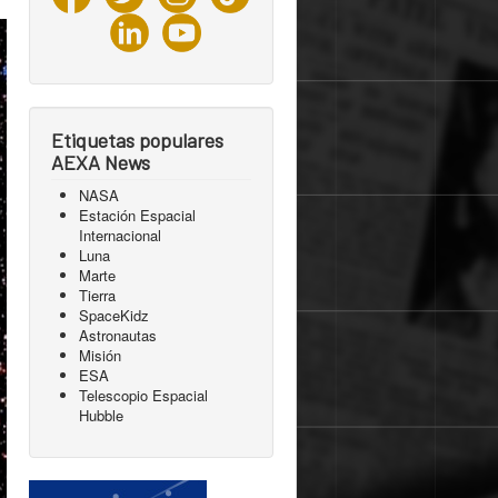
Etiquetas populares
AEXA News
NASA
Estación Espacial
Internacional
Luna
Marte
Tierra
SpaceKidz
Astronautas
Misión
ESA
Telescopio Espacial
Hubble