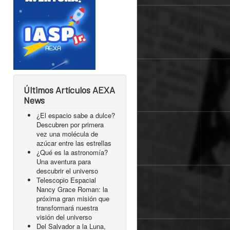
Últimos Artículos AEXA
News
¿El espacio sabe a dulce?
Descubren por primera
vez una molécula de
azúcar entre las estrellas
¿Qué es la astronomía?
Una aventura para
descubrir el universo
Telescopio Espacial
Nancy Grace Roman: la
próxima gran misión que
transformará nuestra
visión del universo
Del Salvador a la Luna,