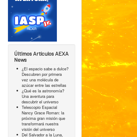
Últimos Artículos AEXA
News
¿El espacio sabe a dulce?
Descubren por primera
vez una molécula de
azúcar entre las estrellas
¿Qué es la astronomía?
Una aventura para
descubrir el universo
Telescopio Espacial
Nancy Grace Roman: la
próxima gran misión que
transformará nuestra
visión del universo
Del Salvador a la Luna,