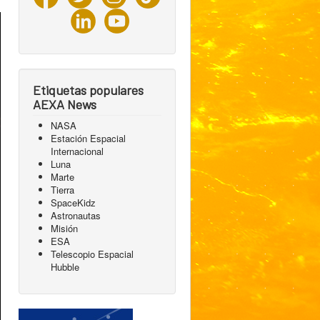
Etiquetas populares
AEXA News
NASA
Estación Espacial
Internacional
Luna
Marte
Tierra
SpaceKidz
Astronautas
Misión
ESA
Telescopio Espacial
Hubble