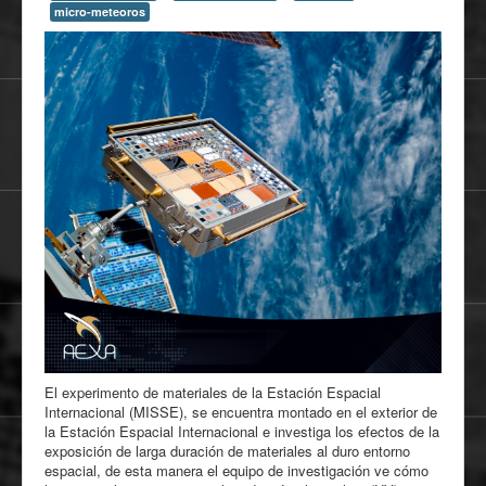
micro-meteoros
El experimento de materiales de la Estación Espacial
Internacional (MISSE), se encuentra montado en el exterior de
la Estación Espacial Internacional e investiga los efectos de la
exposición de larga duración de materiales al duro entorno
espacial, de esta manera el equipo de investigación ve cómo