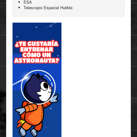
ESA
Telescopio Espacial Hubble