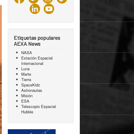
Etiquetas populares
AEXA News
NASA
Estación Espacial
Internacional
Luna
Marte
Tierra
SpaceKidz
Astronautas
Misión
ESA
Telescopio Espacial
Hubble