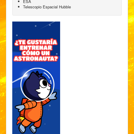
ESA
Telescopio Espacial Hubble