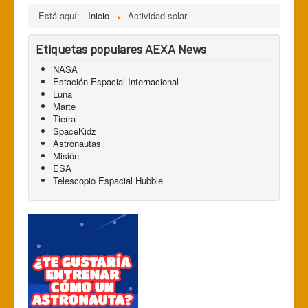
Está aquí:
Inicio
Actividad solar
Etiquetas populares AEXA News
NASA
Estación Espacial Internacional
Luna
Marte
Tierra
SpaceKidz
Astronautas
Misión
ESA
Telescopio Espacial Hubble