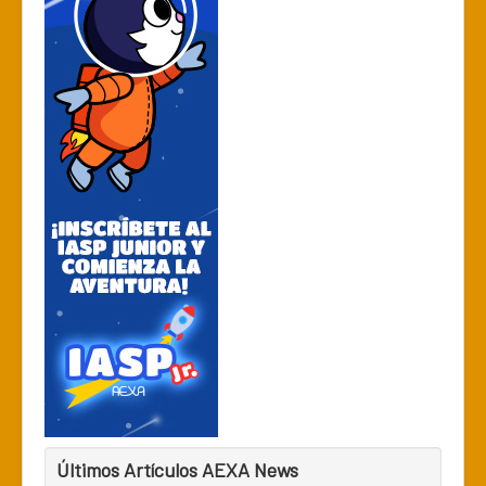
Últimos Artículos AEXA News