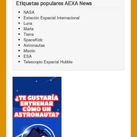
Etiquetas populares AEXA News
NASA
Estación Espacial Internacional
Luna
Marte
Tierra
SpaceKidz
Astronautas
Misión
ESA
Telescopio Espacial Hubble