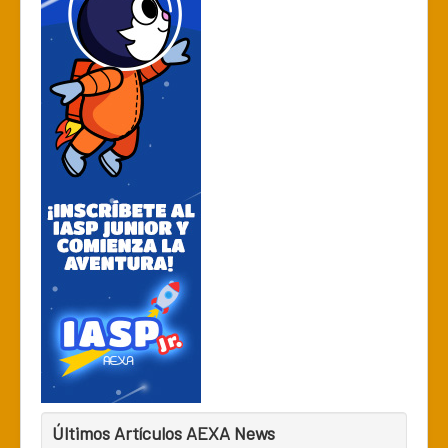
Últimos Artículos AEXA News