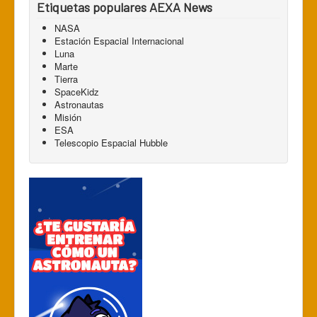
Etiquetas populares AEXA News
NASA
Estación Espacial Internacional
Luna
Marte
Tierra
SpaceKidz
Astronautas
Misión
ESA
Telescopio Espacial Hubble