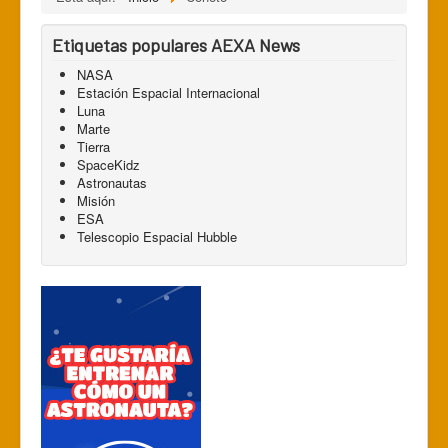
Etiquetas populares AEXA News
NASA
Estación Espacial Internacional
Luna
Marte
Tierra
SpaceKidz
Astronautas
Misión
ESA
Telescopio Espacial Hubble