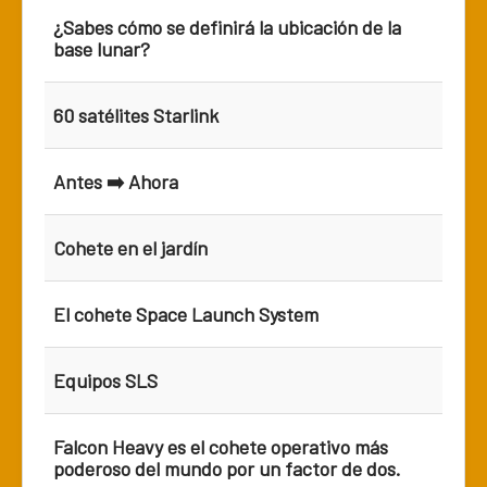
¿Sabes cómo se definirá la ubicación de la
base lunar?
60 satélites Starlink
Antes ➡️ Ahora
Cohete en el jardín
El cohete Space Launch System
Equipos SLS
Falcon Heavy es el cohete operativo más
poderoso del mundo por un factor de dos.