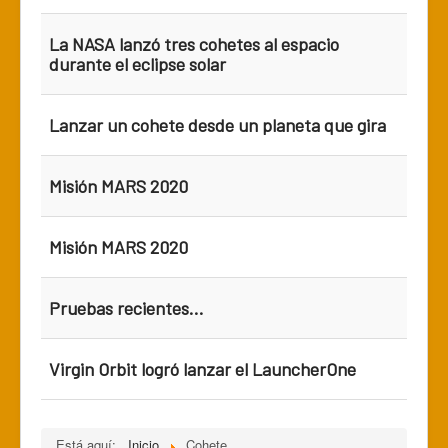
La NASA lanzó tres cohetes al espacio
durante el eclipse solar
Lanzar un cohete desde un planeta que gira
Misión MARS 2020
Misión MARS 2020
Pruebas recientes...
Virgin Orbit logró lanzar el LauncherOne
Está aquí:
Inicio
Cohete