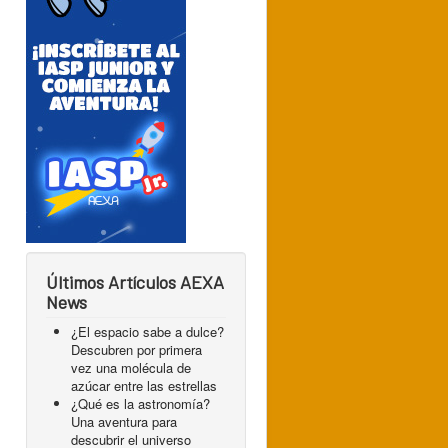
Últimos Artículos AEXA
News
¿El espacio sabe a dulce?
Descubren por primera
vez una molécula de
azúcar entre las estrellas
¿Qué es la astronomía?
Una aventura para
descubrir el universo