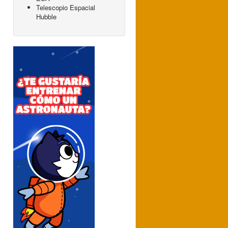
Telescopio Espacial
Hubble